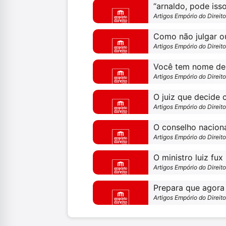
Artigos Empório do Direit
Como não julgar ou
Artigos Empório do Direit
Artigos Empório do Direit
Artigos Empório do Direit
Artigos Empório do Direit
Artigos Empório do Direit
Artigos Empório do Direit