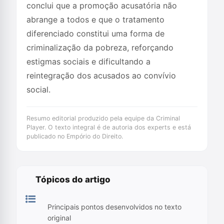
conclui que a promoção acusatória não
abrange a todos e que o tratamento
diferenciado constitui uma forma de
criminalização da pobreza, reforçando
estigmas sociais e dificultando a
reintegração dos acusados ao convívio
social.
Resumo editorial produzido pela equipe da Criminal
Player. O texto integral é de autoria dos experts e está
publicado no Empório do Direito.
Tópicos do artigo
Principais pontos desenvolvidos no texto
original