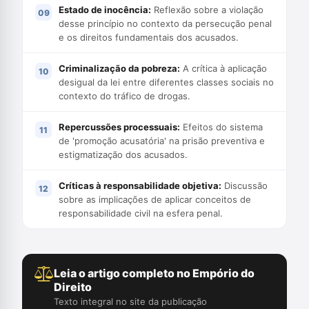
Estado de inocência:
Reflexão sobre a violação
desse princípio no contexto da persecução penal
e os direitos fundamentais dos acusados.
Criminalização da pobreza:
A crítica à aplicação
desigual da lei entre diferentes classes sociais no
contexto do tráfico de drogas.
Repercussões processuais:
Efeitos do sistema
de 'promoção acusatória' na prisão preventiva e
estigmatização dos acusados.
Críticas à responsabilidade objetiva:
Discussão
sobre as implicações de aplicar conceitos de
responsabilidade civil na esfera penal.
Leia o artigo completo no Empório do
Direito
Texto integral no site da publicação