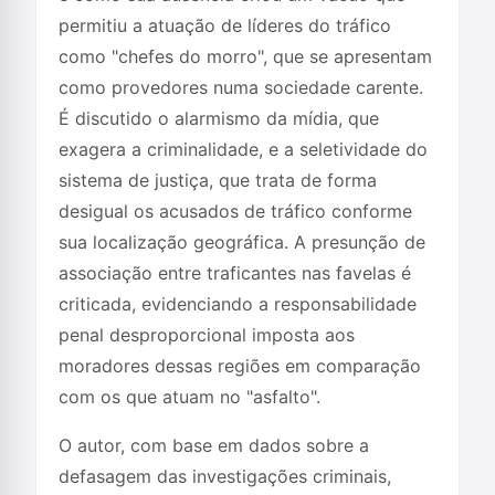
permitiu a atuação de líderes do tráfico
como "chefes do morro", que se apresentam
como provedores numa sociedade carente.
É discutido o alarmismo da mídia, que
exagera a criminalidade, e a seletividade do
sistema de justiça, que trata de forma
desigual os acusados de tráfico conforme
sua localização geográfica. A presunção de
associação entre traficantes nas favelas é
criticada, evidenciando a responsabilidade
penal desproporcional imposta aos
moradores dessas regiões em comparação
com os que atuam no "asfalto".
O autor, com base em dados sobre a
defasagem das investigações criminais,