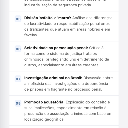
industrialização da segurança privada.
Divisão 'asfalto' e 'morro':
Análise das diferenças
de lucratividade e responsabilização penal entre
os traficantes que atuam em áreas nobres e em
favelas.
Seletividade na persecução penal:
Crítica à
forma como o sistema de justiça trata os
criminosos, privilegiando uns em detrimento de
outros, especialmente em áreas carentes.
Investigação criminal no Brasil:
Discussão sobre
a ineficácia das investigações e a dependência
de prisões em flagrante no processo penal.
Promoção acusatória:
Explicação do conceito e
suas implicações, especialmente em relação à
presunção de associação criminosa com base em
localização geográfica.