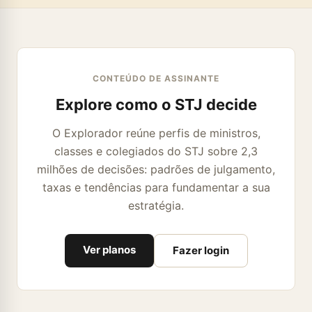
CONTEÚDO DE ASSINANTE
Explore como o STJ decide
O Explorador reúne perfis de ministros,
classes e colegiados do STJ sobre 2,3
milhões de decisões: padrões de julgamento,
taxas e tendências para fundamentar a sua
estratégia.
Ver planos
Fazer login