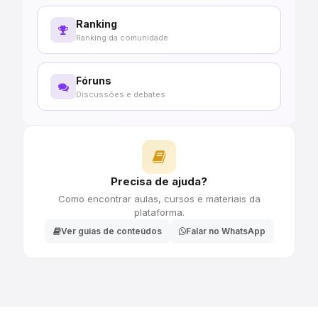
Ranking
Ranking da comunidade
Fóruns
Discussões e debates
Precisa de ajuda?
Como encontrar aulas, cursos e materiais da
plataforma.
Ver guias de conteúdos
Falar no WhatsApp