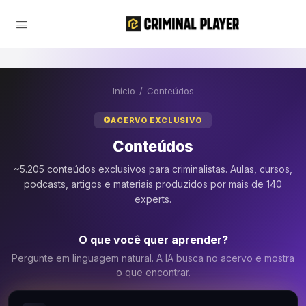
Início
/
Conteúdos
ACERVO EXCLUSIVO
Conteúdos
~5.205 conteúdos exclusivos para criminalistas. Aulas, cursos,
podcasts, artigos e materiais produzidos por mais de 140
experts.
O que você quer aprender?
Pergunte em linguagem natural. A IA busca no acervo e mostra
o que encontrar.