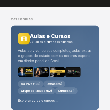
CATEGORIAS
Aulas e Cursos
241 aulas e cursos exclusivos
Aulas ao vivo, cursos completos, aulas extras
e grupos de estudo com os maiores experts
em direito penal do Brasil.
Ao Vivo (138)
Extras (20)
Grupo de Estudo (52)
Cursos (31)
Explorar aulas e cursos →