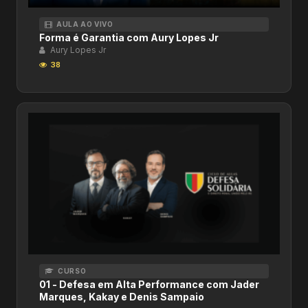
AULA AO VIVO
Forma é Garantia com Aury Lopes Jr
Aury Lopes Jr
38
CURSO
01 - Defesa em Alta Performance com Jader
Marques, Kakay e Denis Sampaio