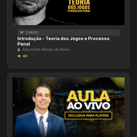
CURSO
Introdução - Teoria dos Jogos e Processo
Penal
Alexandre Morais da Rosa
40