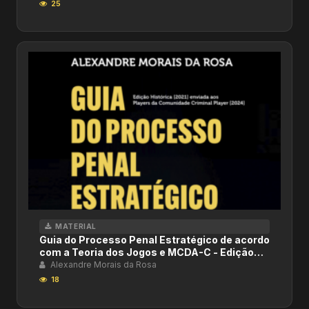
25
MATERIAL
Guia do Processo Penal Estratégico de acordo
com a Teoria dos Jogos e MCDA-C - Edição
2021
Alexandre Morais da Rosa
18