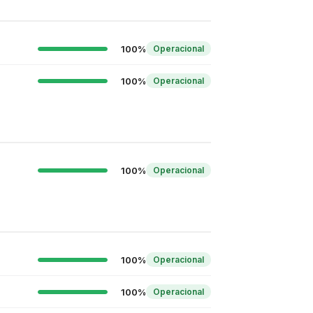
100%
Operacional
100%
Operacional
100%
Operacional
100%
Operacional
100%
Operacional