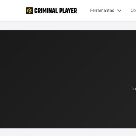
Ferramentas
Co
To