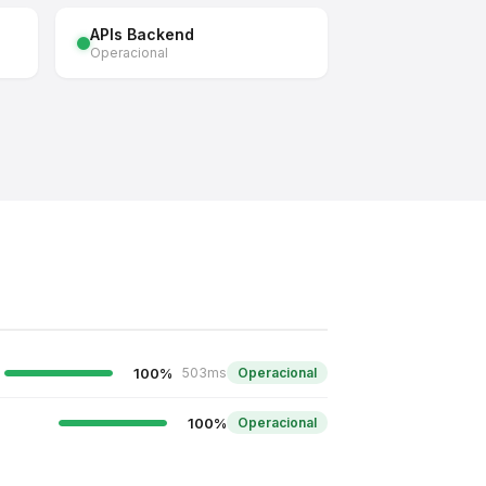
APIs Backend
Operacional
100%
503ms
Operacional
100%
Operacional