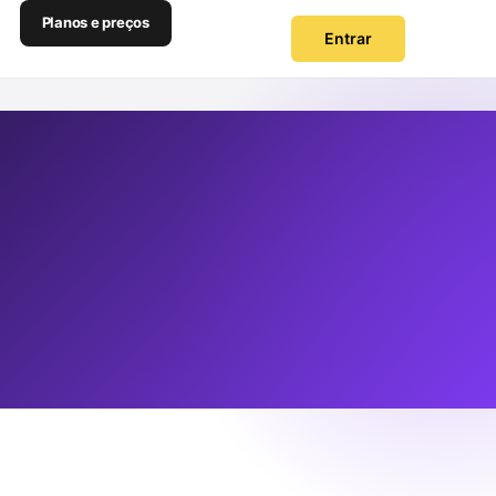
Planos e preços
Entrar