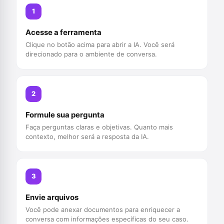
1
Acesse a ferramenta
Clique no botão acima para abrir a IA. Você será
direcionado para o ambiente de conversa.
2
Formule sua pergunta
Faça perguntas claras e objetivas. Quanto mais
contexto, melhor será a resposta da IA.
3
Envie arquivos
Você pode anexar documentos para enriquecer a
conversa com informações específicas do seu caso.