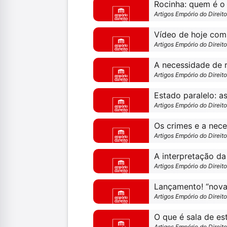
Rocinha: quem é o
Artigos Empório do Direit
Vídeo de hoje com 
Artigos Empório do Direit
Artigos Empório do Direit
Artigos Empório do Direit
Artigos Empório do Direit
Artigos Empório do Direit
Artigos Empório do Direit
O que é sala de es
Artigos Empório do Direit