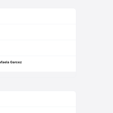
afaela Garcez