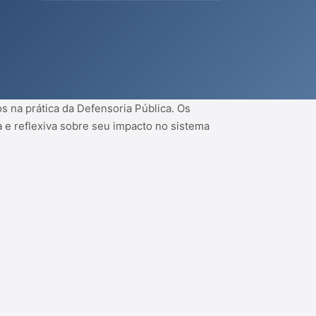
s na prática da Defensoria Pública. Os
a e reflexiva sobre seu impacto no sistema