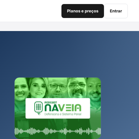
Planos e preços
Entrar