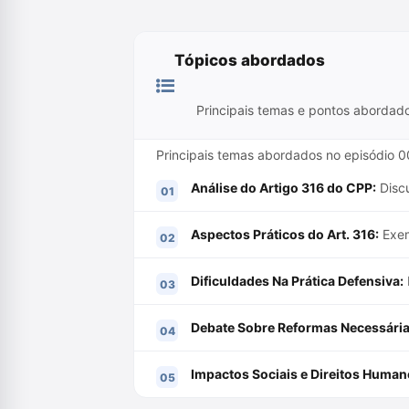
Tópicos abordados
Principais temas e pontos abordad
Principais temas abordados no episódio 007
Análise do Artigo 316 do CPP:
Discu
Aspectos Práticos do Art. 316:
Exem
Dificuldades Na Prática Defensiva:
Debate Sobre Reformas Necessária
Impactos Sociais e Direitos Human