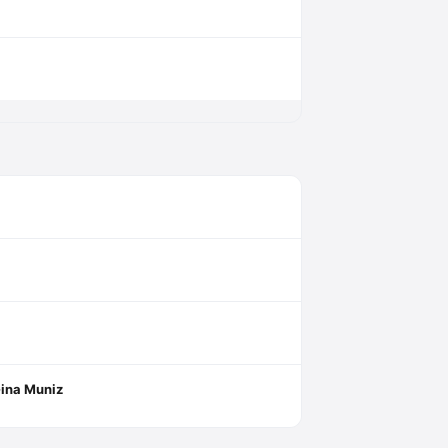
Gina Muniz