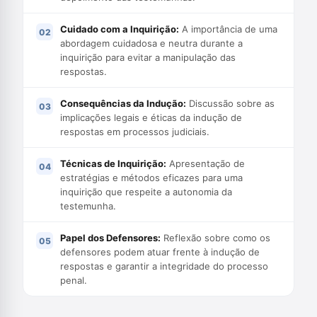
Cuidado com a Inquirição:
A importância de uma
abordagem cuidadosa e neutra durante a
inquirição para evitar a manipulação das
respostas.
Consequências da Indução:
Discussão sobre as
implicações legais e éticas da indução de
respostas em processos judiciais.
Técnicas de Inquirição:
Apresentação de
estratégias e métodos eficazes para uma
inquirição que respeite a autonomia da
testemunha.
Papel dos Defensores:
Reflexão sobre como os
defensores podem atuar frente à indução de
respostas e garantir a integridade do processo
penal.