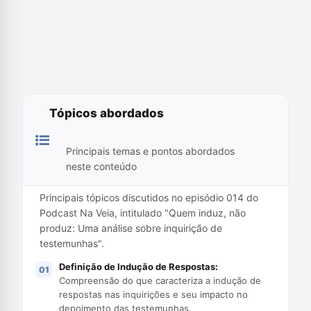
Tópicos abordados
Principais temas e pontos abordados
neste conteúdo
Principais tópicos discutidos no episódio 014 do
Podcast Na Veia, intitulado "Quem induz, não
produz: Uma análise sobre inquirição de
testemunhas".
Definição de Indução de Respostas:
Compreensão do que caracteriza a indução de
respostas nas inquirições e seu impacto no
depoimento das testemunhas.