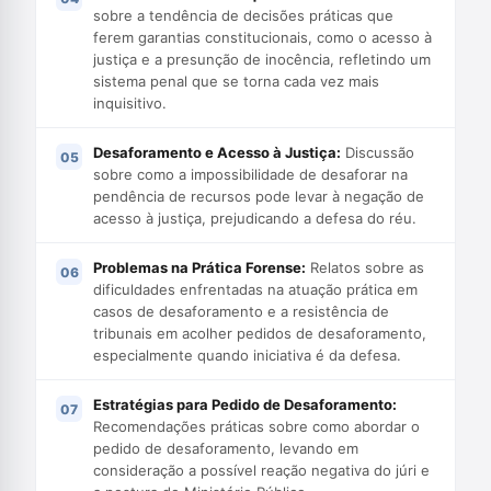
sobre a tendência de decisões práticas que
ferem garantias constitucionais, como o acesso à
justiça e a presunção de inocência, refletindo um
sistema penal que se torna cada vez mais
inquisitivo.
Desaforamento e Acesso à Justiça:
Discussão
sobre como a impossibilidade de desaforar na
pendência de recursos pode levar à negação de
acesso à justiça, prejudicando a defesa do réu.
Problemas na Prática Forense:
Relatos sobre as
dificuldades enfrentadas na atuação prática em
casos de desaforamento e a resistência de
tribunais em acolher pedidos de desaforamento,
especialmente quando iniciativa é da defesa.
Estratégias para Pedido de Desaforamento:
Recomendações práticas sobre como abordar o
pedido de desaforamento, levando em
consideração a possível reação negativa do júri e