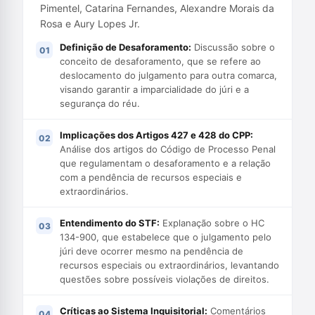
Pimentel, Catarina Fernandes, Alexandre Morais da
Rosa e Aury Lopes Jr.
Definição de Desaforamento:
Discussão sobre o
conceito de desaforamento, que se refere ao
deslocamento do julgamento para outra comarca,
visando garantir a imparcialidade do júri e a
segurança do réu.
Implicações dos Artigos 427 e 428 do CPP:
Análise dos artigos do Código de Processo Penal
que regulamentam o desaforamento e a relação
com a pendência de recursos especiais e
extraordinários.
Entendimento do STF:
Explanação sobre o HC
134-900, que estabelece que o julgamento pelo
júri deve ocorrer mesmo na pendência de
recursos especiais ou extraordinários, levantando
questões sobre possíveis violações de direitos.
Críticas ao Sistema Inquisitorial:
Comentários