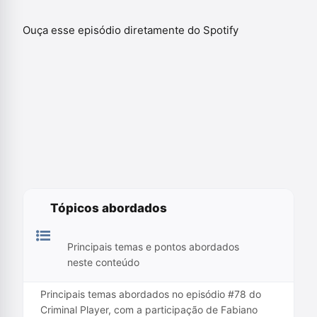
Ouça esse episódio diretamente do Spotify
Tópicos abordados
Principais temas e pontos abordados
neste conteúdo
Principais temas abordados no episódio #78 do
Criminal Player, com a participação de Fabiano