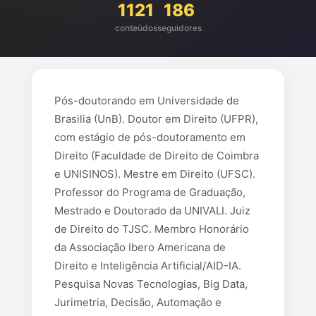
1121
186
conteúdos
seguidores
Pós-doutorando em Universidade de
Brasilia (UnB). Doutor em Direito (UFPR),
com estágio de pós-doutoramento em
Direito (Faculdade de Direito de Coimbra
e UNISINOS). Mestre em Direito (UFSC).
Professor do Programa de Graduação,
Mestrado e Doutorado da UNIVALI. Juiz
de Direito do TJSC. Membro Honorário
da Associação Ibero Americana de
Direito e Inteligência Artificial/AID-IA.
Pesquisa Novas Tecnologias, Big Data,
Jurimetria, Decisão, Automação e