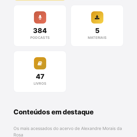
384
5
PODCASTS
MATERIAIS
47
LIVROS
Conteúdos em destaque
Os mais acessados do acervo de Alexandre Morais da
Rosa