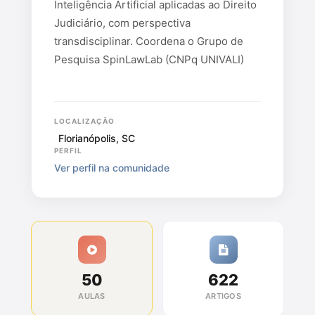
Inteligência Artificial aplicadas ao Direito
Judiciário, com perspectiva
transdisciplinar. Coordena o Grupo de
Pesquisa SpinLawLab (CNPq UNIVALI)
LOCALIZAÇÃO
Florianópolis, SC
PERFIL
Ver perfil na comunidade
50
622
AULAS
ARTIGOS