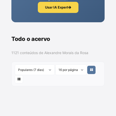
Usar IA Expert
Todo o acervo
1121 conteúdos de Alexandre Morais da Rosa