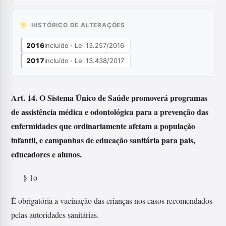
HISTÓRICO DE ALTERAÇÕES
2016
incluído · Lei 13.257/2016
2017
incluído · Lei 13.438/2017
Art. 14. O Sistema Único de Saúde promoverá programas
de assistência médica e odontológica para a prevenção das
enfermidades que ordinariamente afetam a população
infantil, e campanhas de educação sanitária para pais,
educadores e alunos.
§ 1o
É obrigatória a vacinação das crianças nos casos recomendados
pelas autoridades sanitárias.