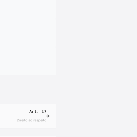
Art. 17
Direito ao respeito