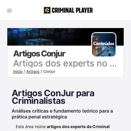
Artigos Conjur
Artigos dos experts no Conjur
Início
/
Artigos
/
Conjur
Artigos ConJur para
Criminalistas
Análises críticas e fundamento teórico para a
prática penal estratégica
Esta área reúne
artigos dos experts da Criminal