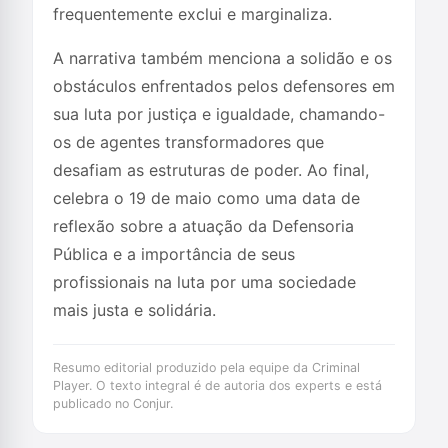
frequentemente exclui e marginaliza.
A narrativa também menciona a solidão e os
obstáculos enfrentados pelos defensores em
sua luta por justiça e igualdade, chamando-
os de agentes transformadores que
desafiam as estruturas de poder. Ao final,
celebra o 19 de maio como uma data de
reflexão sobre a atuação da Defensoria
Pública e a importância de seus
profissionais na luta por uma sociedade
mais justa e solidária.
Resumo editorial produzido pela equipe da Criminal
Player. O texto integral é de autoria dos experts e está
publicado no Conjur.