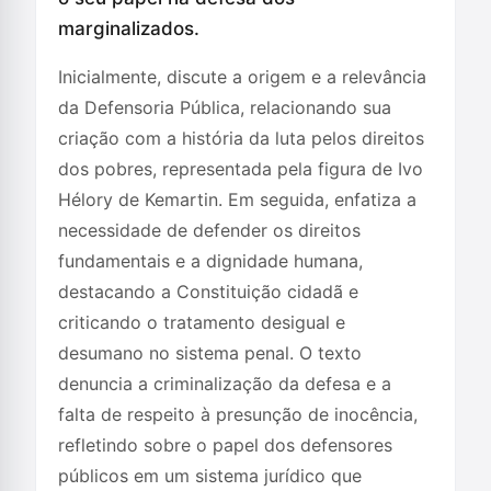
marginalizados.
Inicialmente, discute a origem e a relevância
da Defensoria Pública, relacionando sua
criação com a história da luta pelos direitos
dos pobres, representada pela figura de Ivo
Hélory de Kemartin. Em seguida, enfatiza a
necessidade de defender os direitos
fundamentais e a dignidade humana,
destacando a Constituição cidadã e
criticando o tratamento desigual e
desumano no sistema penal. O texto
denuncia a criminalização da defesa e a
falta de respeito à presunção de inocência,
refletindo sobre o papel dos defensores
públicos em um sistema jurídico que