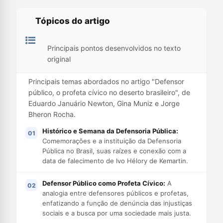
Tópicos do artigo
Principais pontos desenvolvidos no texto
original
Principais temas abordados no artigo "Defensor
público, o profeta cívico no deserto brasileiro", de
Eduardo Januário Newton, Gina Muniz e Jorge
Bheron Rocha.
Histórico e Semana da Defensoria Pública:
Comemorações e a instituição da Defensoria
Pública no Brasil, suas raízes e conexão com a
data de falecimento de Ivo Hélory de Kemartin.
Defensor Público como Profeta Cívico:
A
analogia entre defensores públicos e profetas,
enfatizando a função de denúncia das injustiças
sociais e a busca por uma sociedade mais justa.