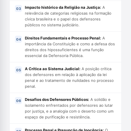
Impacto histórico da Religião na Justiça:
A
relevância de categorias religiosas na formação
cívica brasileira e o papel dos defensores
públicos no sistema judiciário.
Direitos Fundamentais e Processo Penal:
A
importância da Constituição e como a defesa dos
direitos dos hipossuficientes é uma função
essencial da Defensoria Pública.
A Crítica ao Sistema Judicial:
A posição crítica
dos defensores em relação à aplicação da lei
penal e ao tratamento de nulidades no processo
penal.
Desafios dos Defensores Públicos:
A solidão e
isolamento enfrentados por defensores ao lutar
por justiça, e a analogia com o deserto como um
espaço de purificação e resistência.
Processo Penal e Presunção de Inocência:
O