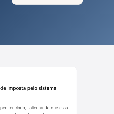
ade imposta pelo sistema
penitenciário, salientando que essa