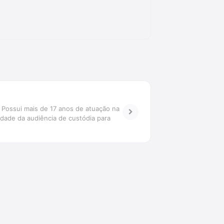
 Possui mais de 17 anos de atuação na
edade da audiência de custódia para