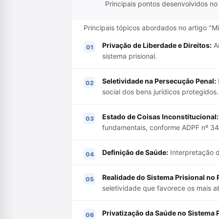
Principais pontos desenvolvidos no 
Principais tópicos abordados no artigo "M
Privação de Liberdade e Direitos:
An
sistema prisional.
Seletividade na Persecução Penal:
social dos bens jurídicos protegidos.
Estado de Coisas Inconstitucional:
fundamentais, conforme ADPF nº 34
Definição de Saúde:
Interpretação 
Realidade do Sistema Prisional no 
seletividade que favorece os mais a
Privatização da Saúde no Sistema P