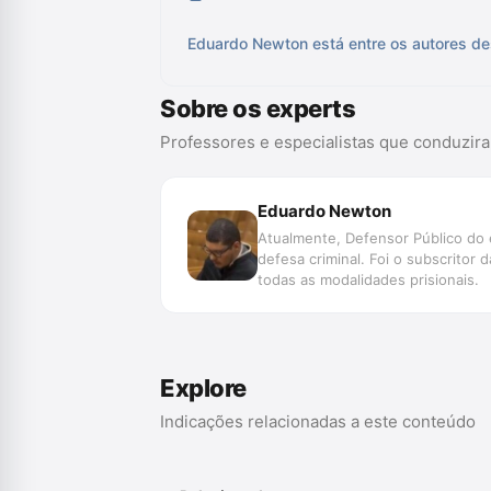
Eduardo Newton está entre os autores de
Sobre os experts
Professores e especialistas que conduzir
Eduardo Newton
Atualmente, Defensor Público do 
defesa criminal. Foi o subscritor
todas as modalidades prisionais.
Explore
Indicações relacionadas a este conteúdo