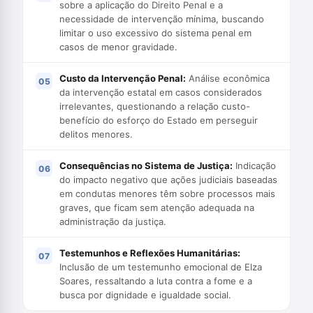
sobre a aplicação do Direito Penal e a
necessidade de intervenção mínima, buscando
limitar o uso excessivo do sistema penal em
casos de menor gravidade.
Custo da Intervenção Penal:
Análise econômica
da intervenção estatal em casos considerados
irrelevantes, questionando a relação custo-
benefício do esforço do Estado em perseguir
delitos menores.
Consequências no Sistema de Justiça:
Indicação
do impacto negativo que ações judiciais baseadas
em condutas menores têm sobre processos mais
graves, que ficam sem atenção adequada na
administração da justiça.
Testemunhos e Reflexões Humanitárias:
Inclusão de um testemunho emocional de Elza
Soares, ressaltando a luta contra a fome e a
busca por dignidade e igualdade social.