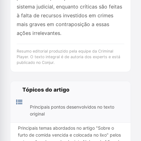
sistema judicial, enquanto críticas são feitas
à falta de recursos investidos em crimes
mais graves em contraposição a essas
ações irrelevantes.
Resumo editorial produzido pela equipe da Criminal
Player. O texto integral é de autoria dos experts e está
publicado no Conjur.
Tópicos do artigo
Principais pontos desenvolvidos no texto
original
Principais temas abordados no artigo "Sobre o
furto de comida vencida e colocada no lixo" pelos