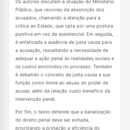
Os autores discutem a atuação do Ministério
Público, que recorreu da absolvição dos
acusados, chamando a atenção para a
crítica ao Estado, que opta por uma postura
punitiva em vez de assistencial. Em seguida,
é enfatizada a ausência de justa causa para
a acusação, ressaltando a necessidade de
adequar a ação penal às realidades sociais e
os custos envolvidos no processo. Também
é debatido o conceito de justa causa e sua
função como limite ao abuso do poder de
acusar, além da relação custo-benefício da
intervenção penal.
Por fim, o texto defende que a banalização
do direito penal deve ser evitada,
priorizando a proteção e eficiência do