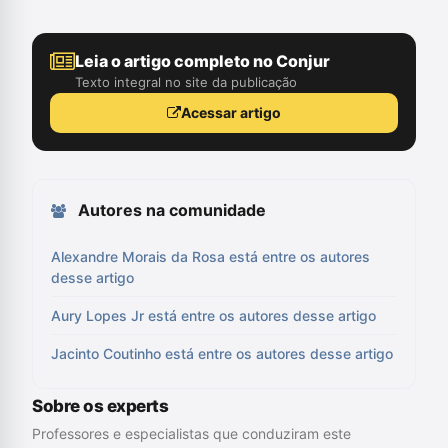
Leia o artigo completo no Conjur
Texto integral no site da publicação
Acessar artigo
Autores na comunidade
Alexandre Morais da Rosa está entre os autores
desse artigo
Aury Lopes Jr está entre os autores desse artigo
Jacinto Coutinho está entre os autores desse artigo
Sobre os experts
Professores e especialistas que conduziram este