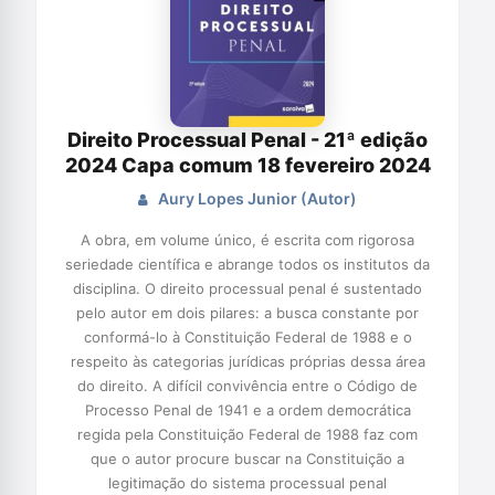
Direito Processual Penal - 21ª edição
2024 Capa comum 18 fevereiro 2024
Aury Lopes Junior (Autor)
A obra, em volume único, é escrita com rigorosa
seriedade científica e abrange todos os institutos da
disciplina. O direito processual penal é sustentado
pelo autor em dois pilares: a busca constante por
conformá-lo à Constituição Federal de 1988 e o
respeito às categorias jurídicas próprias dessa área
do direito. A difícil convivência entre o Código de
Processo Penal de 1941 e a ordem democrática
regida pela Constituição Federal de 1988 faz com
que o autor procure buscar na Constituição a
legitimação do sistema processual penal