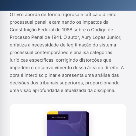
e apresenta uma análise das decisões dos tribunais superiores,
proporcionando uma ...
O livro aborda de forma rigorosa e crítica o direito
processual penal, examinando os impactos da
Constituição Federal de 1988 sobre o Código de
Processo Penal de 1941. O autor, Aury Lopes Junior,
enfatiza a necessidade de legitimação do sistema
processual contemporâneo e analisa categorias
jurídicas específicas, corrigindo distorções que
impedem o desenvolvimento dessa área do direito. A
obra é interdisciplinar e apresenta uma análise das
decisões dos tribunais superiores, proporcionando
uma visão aprofundada e atualizada da disciplina.