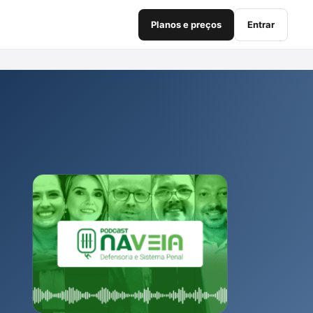
Planos e preços
Entrar