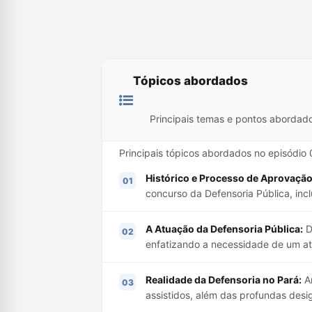
Tópicos abordados
Principais temas e pontos abordad
Principais tópicos abordados no episódio
Histórico e Processo de Aprovação
concurso da Defensoria Pública, inc
A Atuação da Defensoria Pública:
D
enfatizando a necessidade de um a
Realidade da Defensoria no Pará:
An
assistidos, além das profundas desi