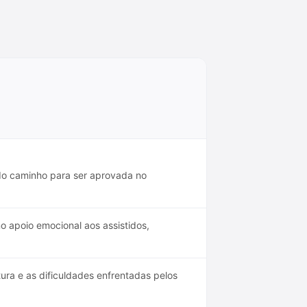
.
 do caminho para ser aprovada no
 apoio emocional aos assistidos,
ura e as dificuldades enfrentadas pelos