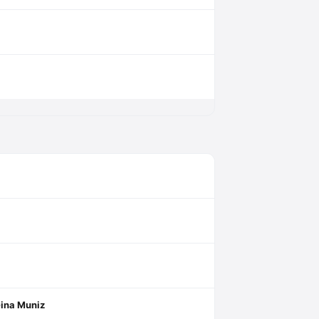
Gina Muniz