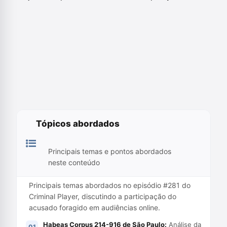
Tópicos abordados
Principais temas e pontos abordados
neste conteúdo
Principais temas abordados no episódio #281 do
Criminal Player, discutindo a participação do
acusado foragido em audiências online.
Habeas Corpus 214-916 de São Paulo:
Análise da