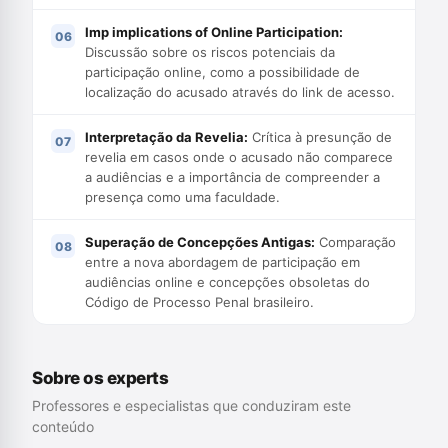
Imp implications of Online Participation:
Discussão sobre os riscos potenciais da
participação online, como a possibilidade de
localização do acusado através do link de acesso.
Interpretação da Revelia:
Crítica à presunção de
revelia em casos onde o acusado não comparece
a audiências e a importância de compreender a
presença como uma faculdade.
Superação de Concepções Antigas:
Comparação
entre a nova abordagem de participação em
audiências online e concepções obsoletas do
Código de Processo Penal brasileiro.
Sobre os experts
Professores e especialistas que conduziram este
conteúdo