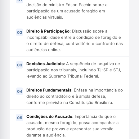
decisão do ministro Edson Fachin sobre a
participação de um acusado foragido em
audiências virtuais.
Direito à Participação:
Discussão sobre a
incompatibilidade entre a condição de foragido e
o direito de defesa, contraditório e confronto nas
audiências online.
Decisões Judiciais:
A sequência de negativa de
participação nos tribunais, incluindo TJ-SP e STJ,
levando ao Supremo Tribunal Federal.
Direitos Fundamentais:
Ênfase na importância do
direito ao contraditório e à ampla defesa,
conforme previsto na Constituição Brasileira.
Condições do Acusado:
Importância de que o
acusado, mesmo foragido, possa acompanhar a
produção de provas e apresentar sua versão
durante a audiência.