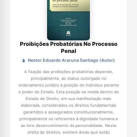
Proibições Probatórias No Processo
Penal
Nestor Eduardo Araruna Santiago (Autor)
A fixação das proibições probatórias depende,
principalmente, ao status outorgado no
ordenamento jurídico à posição do indivíduo perante
o poder do Estado. Esta posição se molda dentro do
Estado de Direito, em sua manifestação mais
elaborada, considerados os direitos fundamentais
garantidos e assegurados constitucionalmente,
principalmente os referentes à dignidade humana e
ao livre desenvolvimento da personalidade. Nesta
órbita de direitos, existem áreas que estão