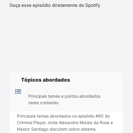
Ouça esse episódio diretamente do Spotify
Tópicos abordados
Principais temas e pontos abordados
neste conteúdo
Principais temas abordados no episódio #65 do
Criminal Player, onde Alexandre Morais da Rosa e
Nestor Santiago discutem sobre sistema