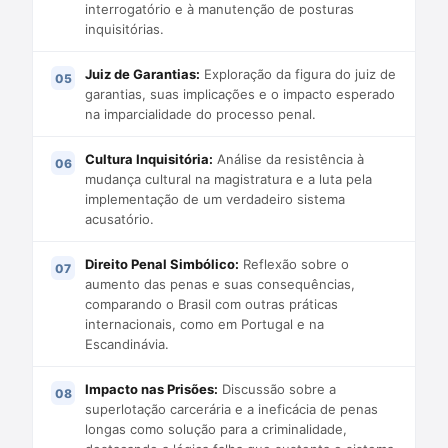
interrogatório e à manutenção de posturas
inquisitórias.
Juiz de Garantias:
Exploração da figura do juiz de
garantias, suas implicações e o impacto esperado
na imparcialidade do processo penal.
Cultura Inquisitória:
Análise da resistência à
mudança cultural na magistratura e a luta pela
implementação de um verdadeiro sistema
acusatório.
Direito Penal Simbólico:
Reflexão sobre o
aumento das penas e suas consequências,
comparando o Brasil com outras práticas
internacionais, como em Portugal e na
Escandinávia.
Impacto nas Prisões:
Discussão sobre a
superlotação carcerária e a ineficácia de penas
longas como solução para a criminalidade,