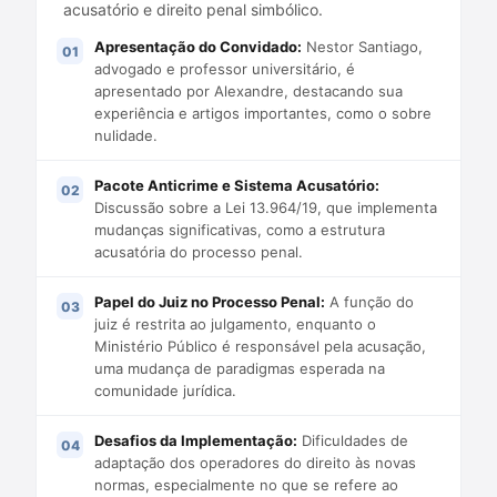
acusatório e direito penal simbólico.
Apresentação do Convidado:
Nestor Santiago,
advogado e professor universitário, é
apresentado por Alexandre, destacando sua
experiência e artigos importantes, como o sobre
nulidade.
Pacote Anticrime e Sistema Acusatório:
Discussão sobre a Lei 13.964/19, que implementa
mudanças significativas, como a estrutura
acusatória do processo penal.
Papel do Juiz no Processo Penal:
A função do
juiz é restrita ao julgamento, enquanto o
Ministério Público é responsável pela acusação,
uma mudança de paradigmas esperada na
comunidade jurídica.
Desafios da Implementação:
Dificuldades de
adaptação dos operadores do direito às novas
normas, especialmente no que se refere ao