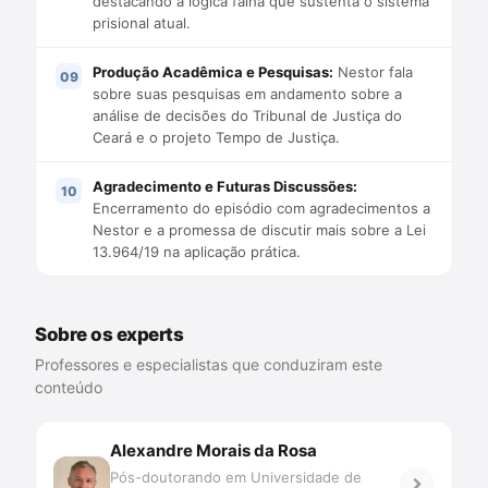
destacando a lógica falha que sustenta o sistema
prisional atual.
Produção Acadêmica e Pesquisas:
Nestor fala
sobre suas pesquisas em andamento sobre a
análise de decisões do Tribunal de Justiça do
Ceará e o projeto Tempo de Justiça.
Agradecimento e Futuras Discussões:
Encerramento do episódio com agradecimentos a
Nestor e a promessa de discutir mais sobre a Lei
13.964/19 na aplicação prática.
Sobre os experts
Professores e especialistas que conduziram este
conteúdo
Alexandre Morais da Rosa
Pós-doutorando em Universidade de