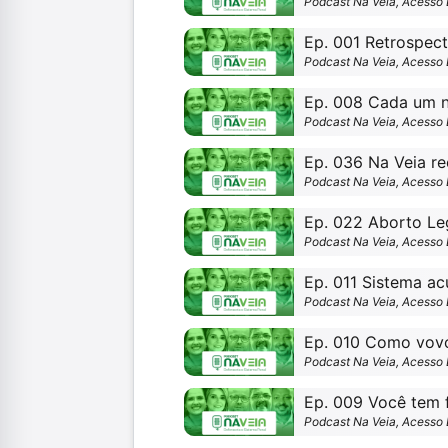
Podcast Na Veia, Acesso 
Podcast Na Veia, Acesso 
Ep. 008 Cada um 
Podcast Na Veia, Acesso 
Ep. 036 Na Veia r
Podcast Na Veia, Acesso 
Podcast Na Veia, Acesso 
Ep. 011 Sistema ac
Podcast Na Veia, Acesso 
Ep. 010 Como vovó 
Podcast Na Veia, Acesso 
Ep. 009 Você tem 
Podcast Na Veia, Acesso 