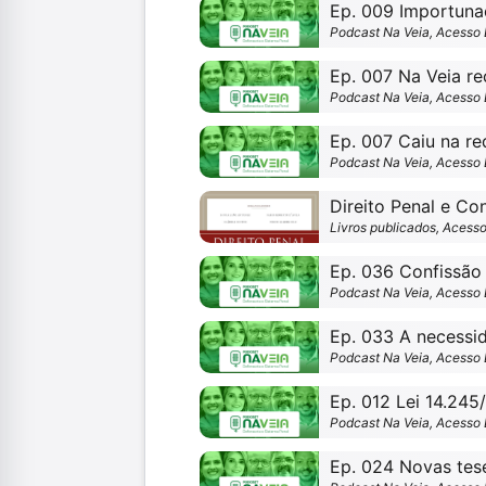
Podcast Na Veia, Acesso 
Ep. 007 Na Veia r
Podcast Na Veia, Acesso 
Ep. 007 Caiu na re
Podcast Na Veia, Acesso 
Livros publicados, Acesso
Ep. 036 Confissã
Podcast Na Veia, Acesso 
Ep. 033 A necessi
Podcast Na Veia, Acesso 
Ep. 012 Lei 14.245
Podcast Na Veia, Acesso 
Ep. 024 Novas tese