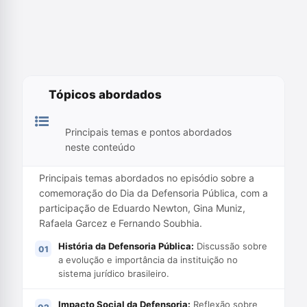
Tópicos abordados
Principais temas e pontos abordados
neste conteúdo
Principais temas abordados no episódio sobre a
comemoração do Dia da Defensoria Pública, com a
participação de Eduardo Newton, Gina Muniz,
Rafaela Garcez e Fernando Soubhia.
História da Defensoria Pública:
Discussão sobre
a evolução e importância da instituição no
sistema jurídico brasileiro.
Impacto Social da Defensoria:
Reflexão sobre