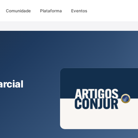
Comunidade
Plataforma
Eventos
arcial