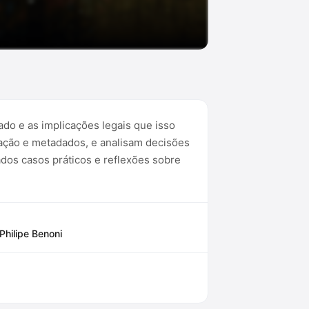
ado e as implicações legais que isso
zação e metadados, e analisam decisões
dos casos práticos e reflexões sobre
Philipe Benoni