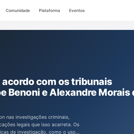
Comunidade
Plataforma
Eventos
e acordo com os tribunais
pe Benoni e Alexandre Morais 
on nas investigações criminais,
ações legais que isso acarreta. Os
icas de investigação, como o uso