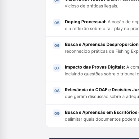
vicioso de práticas ilegais.
Doping Processual:
A noção de dopi
e a reflexão sobre o fair play no pro
Busca e Apreensão Desproporcion
reconhecido práticas de Fishing Exp
Impacto das Provas Digitais:
A comp
incluindo questões sobre o tribunal 
Relevância do COAF e Decisões Jur
que geram discussão sobre a adequa
Busca e Apreensão em Escritórios 
delimitar quais documentos podem s