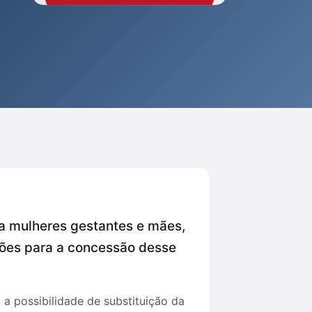
ara mulheres gestantes e mães,
ções para a concessão desse
 possibilidade de substituição da