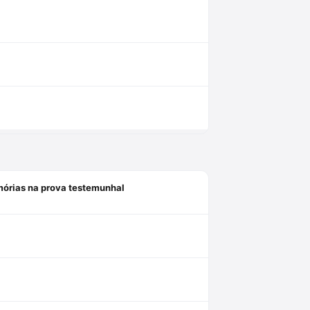
mórias na prova testemunhal