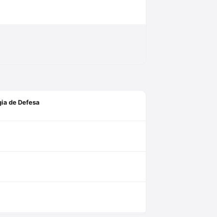
gia de Defesa