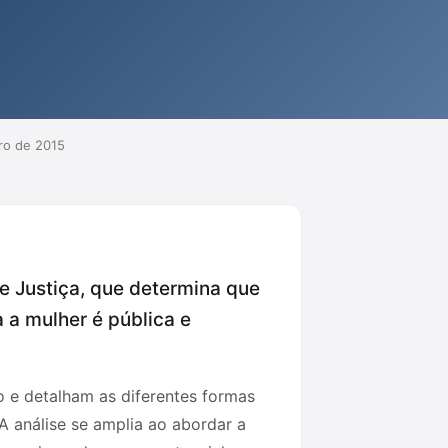
ro de 2015
e Justiça, que determina que
 a mulher é pública e
o e detalham as diferentes formas
. A análise se amplia ao abordar a