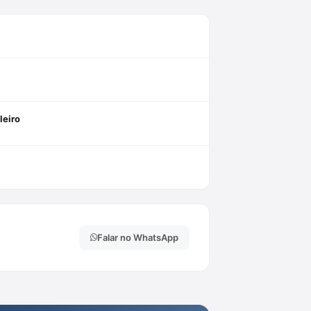
leiro
Falar no WhatsApp