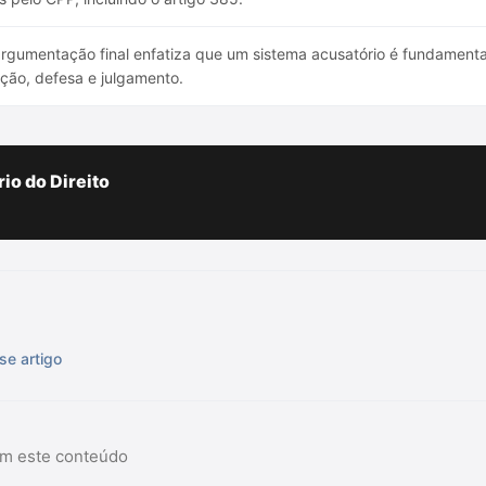
rgumentação final enfatiza que um sistema acusatório é fundamenta
ção, defesa e julgamento.
io do Direito
se artigo
am este conteúdo