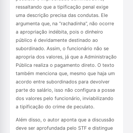
ressaltando que a tipificação penal exige
uma descrição precisa das condutas. Ele
argumenta que, na “rachadinha”, não ocorre
a apropriação indébita, pois o dinheiro
público é devidamente destinado ao
subordinado. Assim, o funcionário não se
apropria dos valores, já que a Administração
Pública realiza o pagamento direto. O texto
também menciona que, mesmo que haja um
acordo entre subordinados para devolver
parte do salário, isso não configura a posse
dos valores pelo funcionário, inviabilizando
a tipificação do crime de peculato.
Além disso, o autor aponta que a discussão
deve ser aprofundada pelo STF e distingue