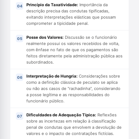
Princípio da Taxatividade:
Importância da
descrição precisa das condutas tipificadas,
evitando interpretações elásticas que possam
comprometer a tipicidade penal.
Posse dos Valores:
Discussão se o funcionário
realmente possui os valores recebidos de volta,
com ênfase no fato de que os pagamentos são
feitos diretamente pela administração pública aos
subordinados.
Interpretação de Hungria:
Considerações sobre
como a definição clássica de peculato se aplica
ou não aos casos de "rachadinha", considerando
a posse legítima e as responsabilidades do
funcionário público.
Dificuldades de Adequação Típica:
Reflexões
sobre as incertezas em relação à classificação
penal de condutas que envolvem a devolução de
valores e o impacto de contratações fictícias.