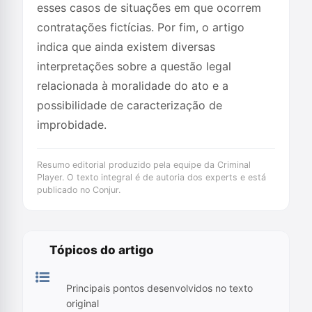
esses casos de situações em que ocorrem
contratações fictícias. Por fim, o artigo
indica que ainda existem diversas
interpretações sobre a questão legal
relacionada à moralidade do ato e a
possibilidade de caracterização de
improbidade.
Resumo editorial produzido pela equipe da Criminal
Player. O texto integral é de autoria dos experts e está
publicado no Conjur.
Tópicos do artigo
Principais pontos desenvolvidos no texto
original