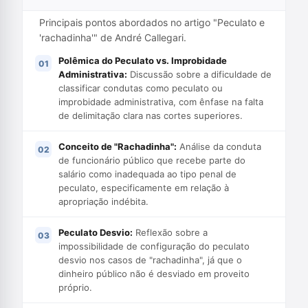
Principais pontos abordados no artigo "Peculato e
'rachadinha'" de André Callegari.
Polêmica do Peculato vs. Improbidade
Administrativa:
Discussão sobre a dificuldade de
classificar condutas como peculato ou
improbidade administrativa, com ênfase na falta
de delimitação clara nas cortes superiores.
Conceito de "Rachadinha":
Análise da conduta
de funcionário público que recebe parte do
salário como inadequada ao tipo penal de
peculato, especificamente em relação à
apropriação indébita.
Peculato Desvio:
Reflexão sobre a
impossibilidade de configuração do peculato
desvio nos casos de "rachadinha", já que o
dinheiro público não é desviado em proveito
próprio.