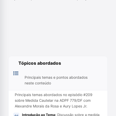
Tópicos abordados
Principais temas e pontos abordados
neste conteúdo
Principais temas abordados no episódio #209
sobre Medida Cautelar na ADPF 779/DF com
Alexandre Morais da Rosa e Aury Lopes Jr.
Introdução ao Tema:
Discussão sobre a medida