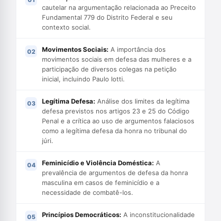
cautelar na argumentação relacionada ao Preceito
Fundamental 779 do Distrito Federal e seu
contexto social.
Movimentos Sociais:
A importância dos
movimentos sociais em defesa das mulheres e a
participação de diversos colegas na petição
inicial, incluindo Paulo Iotti.
Legítima Defesa:
Análise dos limites da legítima
defesa previstos nos artigos 23 e 25 do Código
Penal e a crítica ao uso de argumentos falaciosos
como a legítima defesa da honra no tribunal do
júri.
Feminicídio e Violência Doméstica:
A
prevalência de argumentos de defesa da honra
masculina em casos de feminicídio e a
necessidade de combatê-los.
Princípios Democráticos:
A inconstitucionalidade