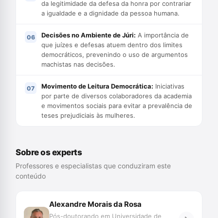
da legitimidade da defesa da honra por contrariar
a igualdade e a dignidade da pessoa humana.
Decisões no Ambiente de Júri:
A importância de
que juízes e defesas atuem dentro dos limites
democráticos, prevenindo o uso de argumentos
machistas nas decisões.
Movimento de Leitura Democrática:
Iniciativas
por parte de diversos colaboradores da academia
e movimentos sociais para evitar a prevalência de
teses prejudiciais às mulheres.
Sobre os experts
Professores e especialistas que conduziram este
conteúdo
Alexandre Morais da Rosa
Pós-doutorando em Universidade de