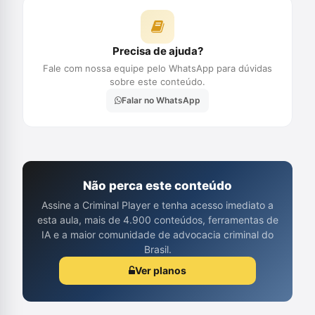
Precisa de ajuda?
Fale com nossa equipe pelo WhatsApp para dúvidas
sobre este conteúdo.
Falar no WhatsApp
Não perca este conteúdo
Assine a Criminal Player e tenha acesso imediato a
esta aula, mais de 4.900 conteúdos, ferramentas de
IA e a maior comunidade de advocacia criminal do
Brasil.
Ver planos