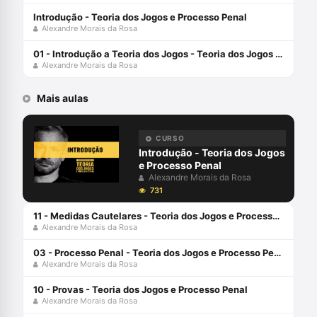
Introdução - Teoria dos Jogos e Processo Penal
Alexandre Morais da Rosa
01 - Introdução a Teoria dos Jogos - Teoria dos Jogos e Processo Penal
Alexandre Morais da Rosa
Mais aulas
CURSO
Introdução - Teoria dos Jogos
e Processo Penal
Alexandre Morais da Rosa
731
11 - Medidas Cautelares - Teoria dos Jogos e Processo Penal
Alexandre Morais da Rosa
03 - Processo Penal - Teoria dos Jogos e Processo Penal
Alexandre Morais da Rosa
10 - Provas - Teoria dos Jogos e Processo Penal
Alexandre Morais da Rosa