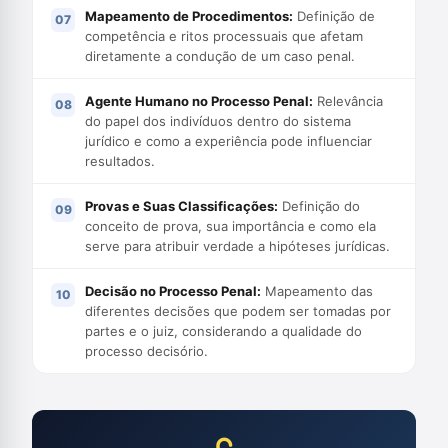
Mapeamento de Procedimentos:
Definição de
competência e ritos processuais que afetam
diretamente a condução de um caso penal.
Agente Humano no Processo Penal:
Relevância
do papel dos indivíduos dentro do sistema
jurídico e como a experiência pode influenciar
resultados.
Provas e Suas Classificações:
Definição do
conceito de prova, sua importância e como ela
serve para atribuir verdade a hipóteses jurídicas.
Decisão no Processo Penal:
Mapeamento das
diferentes decisões que podem ser tomadas por
partes e o juiz, considerando a qualidade do
processo decisório.