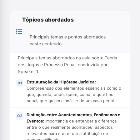
Tópicos abordados
Principais temas e pontos abordados
neste conteúdo
Principais temas abordados na aula sobre Teoria
dos Jogos e Processo Penal, conduzida por
Speaker 1.
Estruturação da Hipótese Jurídica:
Compreensão dos elementos essenciais como o
que, quando, onde, quem, como, e qual tipo
penal, que guiam a análise de um caso penal.
Distinção entre Acontecimentos, Fenômenos e
Eventos:
Importância de entender a diferença
entre o que realmente aconteceu, aspectos
relevantes para o direito e a atribuição de
responsabilidade.