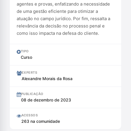
agentes e provas, enfatizando a necessidade
de uma gestão eficiente para otimizar a
atuação no campo jurídico. Por fim, ressalta a
relevância da decisão no processo penal e
como isso impacta na defesa do cliente.
TIPO
Curso
EXPERTS
Alexandre Morais da Rosa
PUBLICAÇÃO
08 de dezembro de 2023
ACESSOS
263 na comunidade