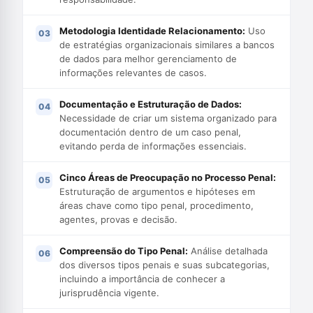
Metodologia Identidade Relacionamento:
Uso
de estratégias organizacionais similares a bancos
de dados para melhor gerenciamento de
informações relevantes de casos.
Documentação e Estruturação de Dados:
Necessidade de criar um sistema organizado para
documentación dentro de um caso penal,
evitando perda de informações essenciais.
Cinco Áreas de Preocupação no Processo Penal:
Estruturação de argumentos e hipóteses em
áreas chave como tipo penal, procedimento,
agentes, provas e decisão.
Compreensão do Tipo Penal:
Análise detalhada
dos diversos tipos penais e suas subcategorias,
incluindo a importância de conhecer a
jurisprudência vigente.