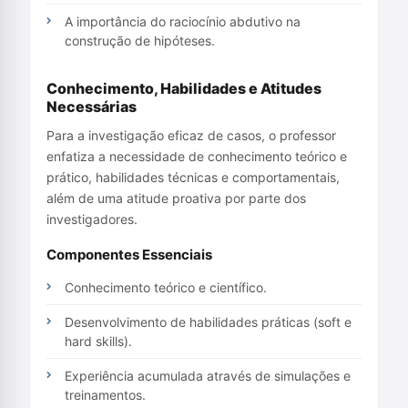
A importância do raciocínio abdutivo na
construção de hipóteses.
Conhecimento, Habilidades e Atitudes
Necessárias
Para a investigação eficaz de casos, o professor
enfatiza a necessidade de conhecimento teórico e
prático, habilidades técnicas e comportamentais,
além de uma atitude proativa por parte dos
investigadores.
Componentes Essenciais
Conhecimento teórico e científico.
Desenvolvimento de habilidades práticas (soft e
hard skills).
Experiência acumulada através de simulações e
treinamentos.