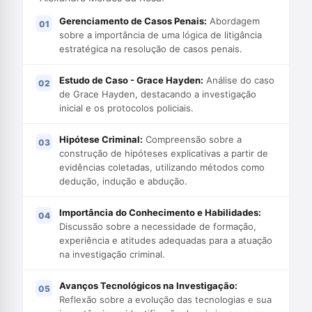
Gerenciamento de Casos Penais:
Abordagem
sobre a importância de uma lógica de litigância
estratégica na resolução de casos penais.
Estudo de Caso - Grace Hayden:
Análise do caso
de Grace Hayden, destacando a investigação
inicial e os protocolos policiais.
Hipótese Criminal:
Compreensão sobre a
construção de hipóteses explicativas a partir de
evidências coletadas, utilizando métodos como
dedução, indução e abdução.
Importância do Conhecimento e Habilidades:
Discussão sobre a necessidade de formação,
experiência e atitudes adequadas para a atuação
na investigação criminal.
Avanços Tecnológicos na Investigação:
Reflexão sobre a evolução das tecnologias e sua