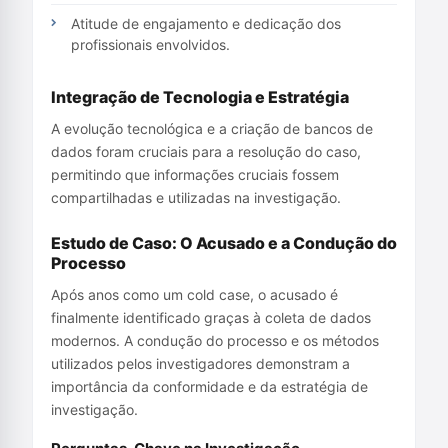
Atitude de engajamento e dedicação dos
profissionais envolvidos.
Integração de Tecnologia e Estratégia
A evolução tecnológica e a criação de bancos de
dados foram cruciais para a resolução do caso,
permitindo que informações cruciais fossem
compartilhadas e utilizadas na investigação.
Estudo de Caso: O Acusado e a Condução do
Processo
Após anos como um cold case, o acusado é
finalmente identificado graças à coleta de dados
modernos. A condução do processo e os métodos
utilizados pelos investigadores demonstram a
importância da conformidade e da estratégia de
investigação.