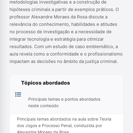
metodologias investigativas e a construção de
hipóteses criminais a partir de exemplos práticos. O
professor Alexandre Moraes da Rosa discute a
relevância do conhecimento, habilidades e atitudes
no processo de investigação e a necessidade de
integrar tecnologia e estratégia para otimizar
resultados. Com um estudo de caso emblemático, a
aula revela como a conformidade e o profissionalismo
impactam as decisões no âmbito da justiça criminal.
Tópicos abordados
Principais temas e pontos abordados
neste conteúdo
Principais temas abordados na aula sobre Teoria
dos Jogos e Processo Penal, conduzida por
Alexandre Moraes da Rosa.