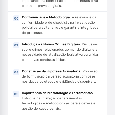
importância na identificação de criminosos e na
coleta de provas digitais.
Conformidade e Metodologia:
A relevância da
conformidade e de checklists na investigação
policial para evitar erros e garantir a integridade
do processo.
Introdução a Novos Crimes Digitais:
Discussão
sobre crimes relacionados ao mundo digital e a
necessidade de atualização legislativa para lidar
com novas condutas ilícitas.
Construção da Hipótese Acusatória:
Processo
de formulação da versão acusatória com base
nos dados coletados e evidências disponíveis.
Importância da Metodologia e Ferramentas:
Enfoque na utilização de ferramentas
tecnológicas e metodológicas para a defesa e
gestão de casos penais.