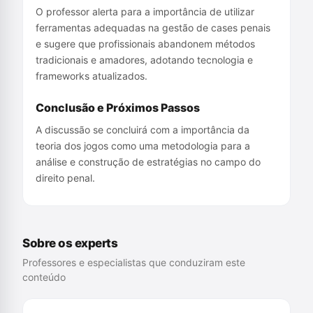
O professor alerta para a importância de utilizar
ferramentas adequadas na gestão de cases penais
e sugere que profissionais abandonem métodos
tradicionais e amadores, adotando tecnologia e
frameworks atualizados.
Conclusão e Próximos Passos
A discussão se concluirá com a importância da
teoria dos jogos como uma metodologia para a
análise e construção de estratégias no campo do
direito penal.
Sobre os experts
Professores e especialistas que conduziram este
conteúdo