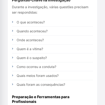
Perguntas-Chave na Investigação
Durante a investigação, várias questões precisam
ser respondidas:
O que aconteceu?
Quando aconteceu?
Onde aconteceu?
Quem é a vítima?
Quem é o suspeito?
Como ocorreu a conduta?
Quais meios foram usados?
Quais foram as consequências?
Preparação e Ferramentas para
Profissionais