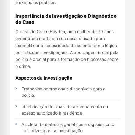
e exemplos práticos.
Importância da Investigação e Diagnóstico
do Caso
O caso de Grace Hayden, uma mulher de 79 anos
encontrada morta em sua casa, é usado para
exemplificar a necessidade de se entender a lógica
por trás das investigações. A abordagem inicial pela
polícia é crucial para a formação de hipóteses sobre
o crime.
Aspectos da Investigação
Protocolos operacionais disponíveis para a
polícia.
Identificação de sinais de arrombamento ou
acesso autorizado à residência.
A coleta de materiais genéticos e digitais como
indicativos para a investigação.