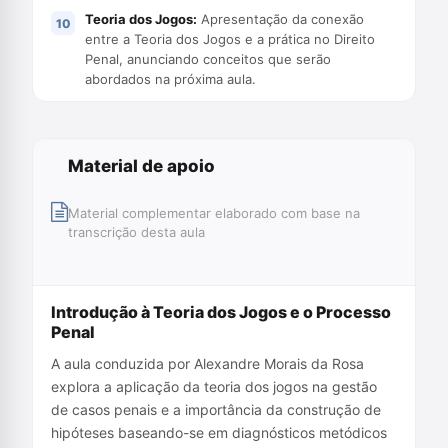
Teoria dos Jogos:
Apresentação da conexão
entre a Teoria dos Jogos e a prática no Direito
Penal, anunciando conceitos que serão
abordados na próxima aula.
Material de apoio
Material complementar elaborado com base na
transcrição desta aula
Introdução à Teoria dos Jogos e o Processo
Penal
A aula conduzida por Alexandre Morais da Rosa
explora a aplicação da teoria dos jogos na gestão
de casos penais e a importância da construção de
hipóteses baseando-se em diagnósticos metódicos