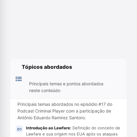
Tópicos abordados
Principais temas e pontos abordados
neste conteúdo
Principais temas abordados no episódio #17 do
Podcast Criminal Player com a participação de
Antônio Eduardo Ramirez Santoro.
Introdução ao Lawfare:
Definição do conceito de
Lawfare e sua origem nos EUA após os ataques