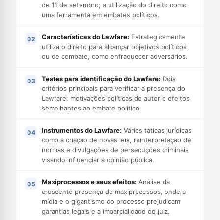
de 11 de setembro; a utilização do direito como
uma ferramenta em embates políticos.
Características do Lawfare:
Estrategicamente
utiliza o direito para alcançar objetivos políticos
ou de combate, como enfraquecer adversários.
Testes para identificação do Lawfare:
Dois
critérios principais para verificar a presença do
Lawfare: motivações políticas do autor e efeitos
semelhantes ao embate político.
Instrumentos do Lawfare:
Vários táticas jurídicas
como a criação de novas leis, reinterpretação de
normas e divulgações de persecuções criminais
visando influenciar a opinião pública.
Maxiprocessos e seus efeitos:
Análise da
crescente presença de maxiprocessos, onde a
mídia e o gigantismo do processo prejudicam
garantias legais e a imparcialidade do juiz.