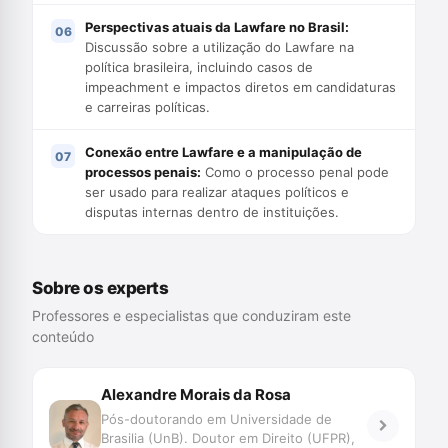
Perspectivas atuais da Lawfare no Brasil:
Discussão sobre a utilização do Lawfare na
política brasileira, incluindo casos de
impeachment e impactos diretos em candidaturas
e carreiras políticas.
Conexão entre Lawfare e a manipulação de
processos penais:
Como o processo penal pode
ser usado para realizar ataques políticos e
disputas internas dentro de instituições.
Sobre os experts
Professores e especialistas que conduziram este
conteúdo
Alexandre Morais da Rosa
Pós-doutorando em Universidade de
Brasilia (UnB). Doutor em Direito (UFPR),