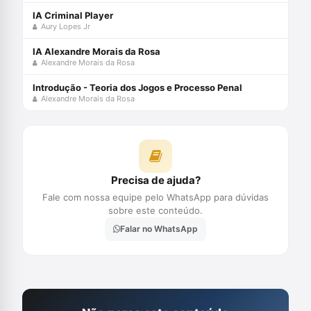
IA Criminal Player
Aury Lopes Jr
IA Alexandre Morais da Rosa
Alexandre Morais da Rosa
Introdução - Teoria dos Jogos e Processo Penal
Alexandre Morais da Rosa
Precisa de ajuda?
Fale com nossa equipe pelo WhatsApp para dúvidas
sobre este conteúdo.
Falar no WhatsApp