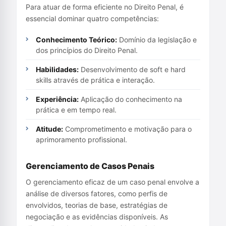
Para atuar de forma eficiente no Direito Penal, é
essencial dominar quatro competências:
Conhecimento Teórico:
Domínio da legislação e
dos princípios do Direito Penal.
Habilidades:
Desenvolvimento de soft e hard
skills através de prática e interação.
Experiência:
Aplicação do conhecimento na
prática e em tempo real.
Atitude:
Comprometimento e motivação para o
aprimoramento profissional.
Gerenciamento de Casos Penais
O gerenciamento eficaz de um caso penal envolve a
análise de diversos fatores, como perfis de
envolvidos, teorias de base, estratégias de
negociação e as evidências disponíveis. As