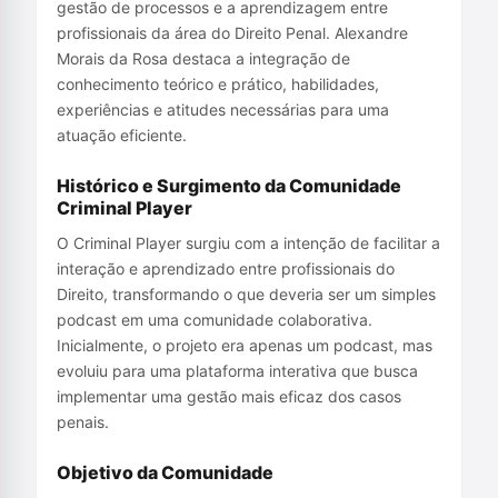
gestão de processos e a aprendizagem entre
profissionais da área do Direito Penal. Alexandre
Morais da Rosa destaca a integração de
conhecimento teórico e prático, habilidades,
experiências e atitudes necessárias para uma
atuação eficiente.
Histórico e Surgimento da Comunidade
Criminal Player
O Criminal Player surgiu com a intenção de facilitar a
interação e aprendizado entre profissionais do
Direito, transformando o que deveria ser um simples
podcast em uma comunidade colaborativa.
Inicialmente, o projeto era apenas um podcast, mas
evoluiu para uma plataforma interativa que busca
implementar uma gestão mais eficaz dos casos
penais.
Objetivo da Comunidade