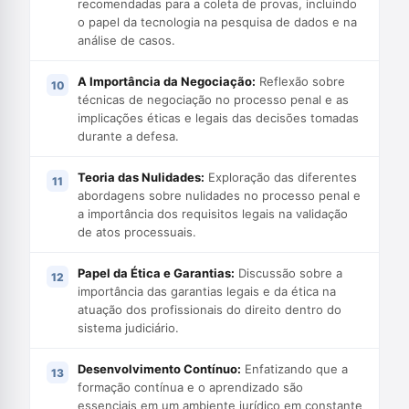
recomendadas para a coleta de provas, incluindo
o papel da tecnologia na pesquisa de dados e na
análise de casos.
A Importância da Negociação:
Reflexão sobre
técnicas de negociação no processo penal e as
implicações éticas e legais das decisões tomadas
durante a defesa.
Teoria das Nulidades:
Exploração das diferentes
abordagens sobre nulidades no processo penal e
a importância dos requisitos legais na validação
de atos processuais.
Papel da Ética e Garantias:
Discussão sobre a
importância das garantias legais e da ética na
atuação dos profissionais do direito dentro do
sistema judiciário.
Desenvolvimento Contínuo:
Enfatizando que a
formação contínua e o aprendizado são
essenciais em um ambiente jurídico em constante