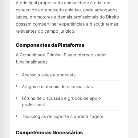
A principal proposta da comunidade é criar um
espaço de aprendizado coletivo, onde advogados,
juízes, promotores e demais profissionais do Direito
possam compartilhar experiências e discutir temas
relevantes do campo jurídico.
Componentes da Plataforma
A Comunidade Criminal Player oferece várias
funcionalidades:
Acesso a aulas e podcasts.
Artigos e materiais de especialistas.
Fóruns de discussão e grupos de apoio
profissional.
Tecnologias de suporte à aprendizagem.
Competências Necessárias