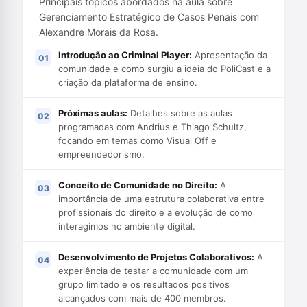
Principais tópicos abordados na aula sobre
Gerenciamento Estratégico de Casos Penais com
Alexandre Morais da Rosa.
Introdução ao Criminal Player:
Apresentação da
comunidade e como surgiu a ideia do PoliCast e a
criação da plataforma de ensino.
Próximas aulas:
Detalhes sobre as aulas
programadas com Andrius e Thiago Schultz,
focando em temas como Visual Off e
empreendedorismo.
Conceito de Comunidade no Direito:
A
importância de uma estrutura colaborativa entre
profissionais do direito e a evolução de como
interagimos no ambiente digital.
Desenvolvimento de Projetos Colaborativos:
A
experiência de testar a comunidade com um
grupo limitado e os resultados positivos
alcançados com mais de 400 membros.