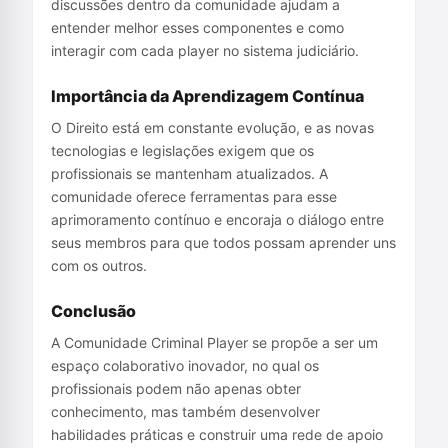
discussões dentro da comunidade ajudam a
entender melhor esses componentes e como
interagir com cada player no sistema judiciário.
Importância da Aprendizagem Contínua
O Direito está em constante evolução, e as novas
tecnologias e legislações exigem que os
profissionais se mantenham atualizados. A
comunidade oferece ferramentas para esse
aprimoramento contínuo e encoraja o diálogo entre
seus membros para que todos possam aprender uns
com os outros.
Conclusão
A Comunidade Criminal Player se propõe a ser um
espaço colaborativo inovador, no qual os
profissionais podem não apenas obter
conhecimento, mas também desenvolver
habilidades práticas e construir uma rede de apoio