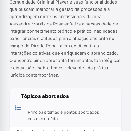
Comunidade Criminal Player e suas funcionalidades
que buscam melhorar a gestão de processos e a
aprendizagem entre os profissionais da área.
Alexandre Morais da Rosa enfatiza a necessidade de
integrar conhecimento teórico e prático, habilidades,
experiências e atitudes para a atuação eficiente no
campo do Direito Penal, além de discutir as
interações coletivas que enriquecem o aprendizado.
O encontro ainda apresenta ferramentas tecnológicas
e discussões sobre temas relevantes da prática
jurídica contemporânea.
Tópicos abordados
Principais temas e pontos abordados
neste conteúdo