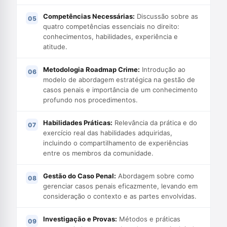
Competências Necessárias:
Discussão sobre as
quatro competências essenciais no direito:
conhecimentos, habilidades, experiência e
atitude.
Metodologia Roadmap Crime:
Introdução ao
modelo de abordagem estratégica na gestão de
casos penais e importância de um conhecimento
profundo nos procedimentos.
Habilidades Práticas:
Relevância da prática e do
exercício real das habilidades adquiridas,
incluindo o compartilhamento de experiências
entre os membros da comunidade.
Gestão do Caso Penal:
Abordagem sobre como
gerenciar casos penais eficazmente, levando em
consideração o contexto e as partes envolvidas.
Investigação e Provas:
Métodos e práticas