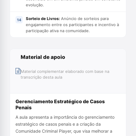
evolução.
Sorteio de Livros:
Anúncio de sorteios para
engajamento entre os participantes e incentivo à
participação ativa na comunidade.
Material de apoio
Material complementar elaborado com base na
transcrição desta aula
Gerenciamento Estratégico de Casos
Penais
A aula apresenta a importância do gerenciamento
estratégico de casos penais e a criação da
Comunidade Criminal Player, que visa melhorar a