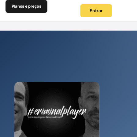
Planos e preços
Entrar