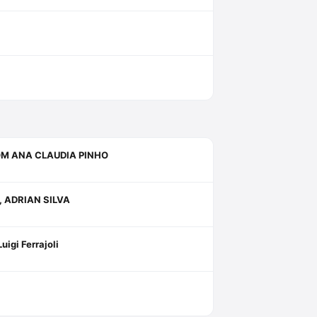
OM ANA CLAUDIA PINHO
 ADRIAN SILVA
uigi Ferrajoli