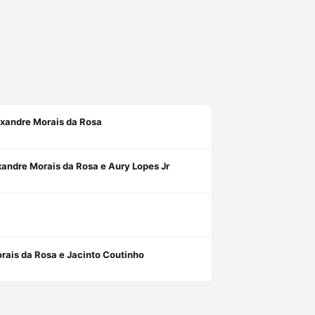
exandre Morais da Rosa
xandre Morais da Rosa e Aury Lopes Jr
rais da Rosa e Jacinto Coutinho