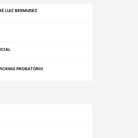
RÉ LUIZ BERMUDEZ
ICIAL
PICKING PROBATÓRIO