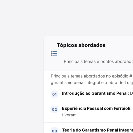
Tópicos abordados
Principais temas e pontos abordad
Principais temas abordados no episódio #
garantismo penal integral e a obra de Luigi 
Introdução ao Garantismo Penal:
Di
Experiência Pessoal com Ferraioli:
tiveram.
Teoria do Garantismo Penal Integra