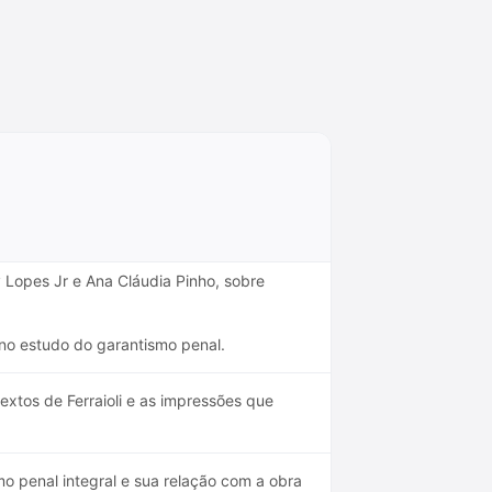
 Lopes Jr e Ana Cláudia Pinho, sobre
 no estudo do garantismo penal.
xtos de Ferraioli e as impressões que
mo penal integral e sua relação com a obra