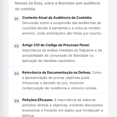
Moraes da Rosa, sobre a liberdade sem audiência
de custódia.
Contexto Atual da Audiência de Custódia:
Discussão sobre a suspensão das audiências de
custódia devido à pandemia e a volta ao modelo
anterior, onde solicitações são feitas por escrito.
Artigo 310 do Código de Processo Penal:
Importância da análise imediata do flagrante e da
possibilidade de concessão de liberdade ou
aplicação de medidas cautelares.
Relevância da Documentação na Defesa:
Como
a apresentação de provas objetivas pode
influenciar a decisão do juiz, incluindo
comprovação de residência e vínculos sociais.
Petições Eficazes:
A importância de elaborar
petições diretas e objetivas, evitando discussões
excessivas e focando em dados que fortaleçam a
defesa.