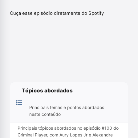
Ouça esse episódio diretamente do Spotify
Tópicos abordados
Principais temas e pontos abordados
neste conteúdo
Principais tópicos abordados no episódio #100 do
Criminal Player, com Aury Lopes Jr e Alexandre