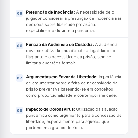
Presunção de Inocência:
A necessidade de o
julgador considerar a presunção de inocência nas
decisões sobre liberdade provisória,
especialmente durante a pandemia.
Função da Audiência de Custódia:
A audiência
deve ser utilizada para discutir a legalidade do
flagrante e a necessidade da prisão, sem se
limitar a questões formais.
Argumentos em Favor da Liberdade:
Importância
de argumentar sobre a falta de necessidade da
prisão preventiva baseando-se em conceitos
como proporcionalidade e contemporaneidade.
Impacto do Coronavírus:
Utilização da situação
pandêmica como argumento para a concessão de
liberdade, especialmente para aqueles que
pertencem a grupos de risco.