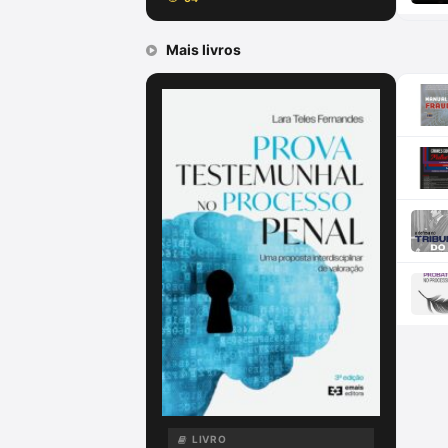
Mais livros
LIVRO