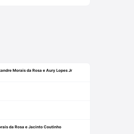
xandre Morais da Rosa e Aury Lopes Jr
rais da Rosa e Jacinto Coutinho