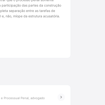
a participação das partes da construção
pleta separação entre as tarefas de
l e, não, míope da estrutura acusatória.
 e Processual Penal, advogado