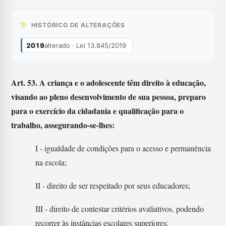
HISTÓRICO DE ALTERAÇÕES
2019
alterado · Lei 13.845/2019
Art. 53. A criança e o adolescente têm direito à educação,
visando ao pleno desenvolvimento de sua pessoa, preparo
para o exercício da cidadania e qualificação para o
trabalho, assegurando-se-lhes:
I - igualdade de condições para o acesso e permanência
na escola;
II - direito de ser respeitado por seus educadores;
III - direito de contestar critérios avaliativos, podendo
recorrer às instâncias escolares superiores;