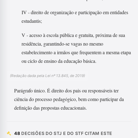
IV - direito de organização e participação em entidades
estudantis;
V - acesso à escola pública e gratuita, próxima de sua
residência, garantindo-se vagas no mesmo
estabelecimento a irmãos que frequentem a mesma etapa
ou ciclo de ensino da educação básica.
(Redação dada pela Lei nº 13.845, de 2019)
Parágrafo único. É direito dos pais ou responsáveis ter
ciência do processo pedagógico, bem como participar da
definição das propostas educacionais.
48
DECISÕES DO STJ E DO STF CITAM ESTE