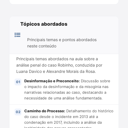
Tópicos abordados
Principais temas e pontos abordados
neste conteúdo
Principais temas abordados na aula sobre a
análise penal do caso Robinho, conduzida por
Luana Davico e Alexandre Morais da Rosa.
Desinformação e Preconceito:
Discussão sobre
o impacto da desinformação e da misoginia nas
narrativas relacionadas ao caso, destacando a
necessidade de uma análise fundamentada.
Caminho do Processo:
Detalhamento do histórico
do caso desde o incidente em 2013 até a
condenação em 2017, incluindo a análise da
legitimidade das provas apresentadas.