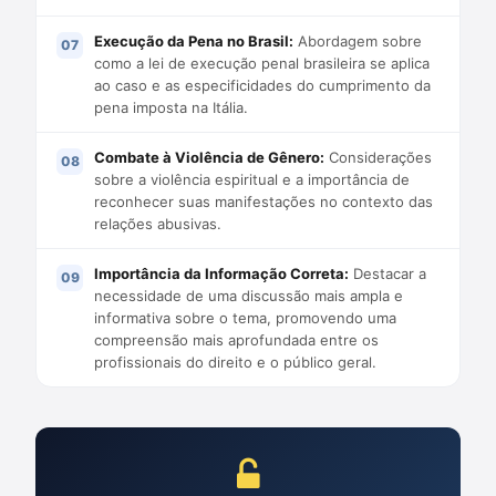
Execução da Pena no Brasil:
Abordagem sobre
como a lei de execução penal brasileira se aplica
ao caso e as especificidades do cumprimento da
pena imposta na Itália.
Combate à Violência de Gênero:
Considerações
sobre a violência espiritual e a importância de
reconhecer suas manifestações no contexto das
relações abusivas.
Importância da Informação Correta:
Destacar a
necessidade de uma discussão mais ampla e
informativa sobre o tema, promovendo uma
compreensão mais aprofundada entre os
profissionais do direito e o público geral.