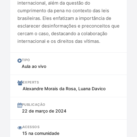
internacional, além da questão do
cumprimento da pena no contexto das leis
brasileiras. Eles enfatizam a importância de
esclarecer desinformações e preconceitos que
cercam o caso, destacando a colaboração
internacional e os direitos das vítimas.
TIPO
Aula ao vivo
EXPERTS
Alexandre Morais da Rosa, Luana Davico
PUBLICAÇÃO
22 de março de 2024
ACESSOS
15 na comunidade