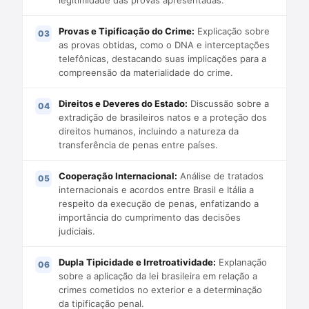
Provas e Tipificação do Crime:
Explicação sobre
as provas obtidas, como o DNA e interceptações
telefônicas, destacando suas implicações para a
compreensão da materialidade do crime.
Direitos e Deveres do Estado:
Discussão sobre a
extradição de brasileiros natos e a proteção dos
direitos humanos, incluindo a natureza da
transferência de penas entre países.
Cooperação Internacional:
Análise de tratados
internacionais e acordos entre Brasil e Itália a
respeito da execução de penas, enfatizando a
importância do cumprimento das decisões
judiciais.
Dupla Tipicidade e Irretroatividade:
Explanação
sobre a aplicação da lei brasileira em relação a
crimes cometidos no exterior e a determinação
da tipificação penal.