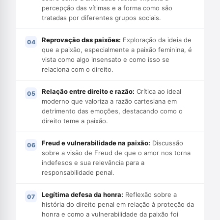
percepção das vítimas e a forma como são
tratadas por diferentes grupos sociais.
Reprovação das paixões:
Exploração da ideia de
que a paixão, especialmente a paixão feminina, é
vista como algo insensato e como isso se
relaciona com o direito.
Relação entre direito e razão:
Crítica ao ideal
moderno que valoriza a razão cartesiana em
detrimento das emoções, destacando como o
direito teme a paixão.
Freud e vulnerabilidade na paixão:
Discussão
sobre a visão de Freud de que o amor nos torna
indefesos e sua relevância para a
responsabilidade penal.
Legítima defesa da honra:
Reflexão sobre a
história do direito penal em relação à proteção da
honra e como a vulnerabilidade da paixão foi