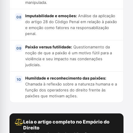
manipulada.
Imputabilidade e emoções:
Análise da aplicação
do artigo 28 do Código Penal em relação à paixão
e emoção como fatores na responsabilização
penal.
Paixão versus futilidade:
Questionamento da
noção de que a paixão é um motivo fútil para a
violência e seu impacto nas condenações
judiciais.
Humildade e reconhecimento das paixões:
Chamada à reflexão sobre a natureza humana e a
função dos operadores do direito frente às
paixões que motivam ações.
Leia o artigo completo no Empório do
Direito