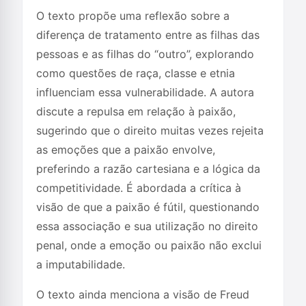
O texto propõe uma reflexão sobre a
diferença de tratamento entre as filhas das
pessoas e as filhas do “outro”, explorando
como questões de raça, classe e etnia
influenciam essa vulnerabilidade. A autora
discute a repulsa em relação à paixão,
sugerindo que o direito muitas vezes rejeita
as emoções que a paixão envolve,
preferindo a razão cartesiana e a lógica da
competitividade. É abordada a crítica à
visão de que a paixão é fútil, questionando
essa associação e sua utilização no direito
penal, onde a emoção ou paixão não exclui
a imputabilidade.
O texto ainda menciona a visão de Freud