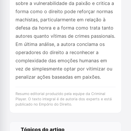
sobre a vulnerabilidade da paixão e critica a
forma como o direito pode reforçar normas
machistas, particularmente em relação à
defesa da honra e a forma como trata tanto
autores quanto vítimas de crimes passionais.
Em última análise, a autora conclama os
operadores do direito a reconhecer a
complexidade das emoções humanas em
vez de simplesmente optar por vitimizar ou
penalizar ações baseadas em paixões.
Resumo editorial produzido pela equipe da Criminal
Player. O texto integral é de autoria dos experts e está
publicado no Empório do Direito.
Tópicos do artigo