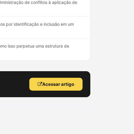
ministração de conflitos à aplicação de
os por identificação e inclusão em um
como isso perpetua uma estrutura de
Acessar artigo