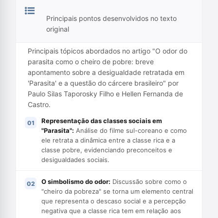
Principais pontos desenvolvidos no texto
original
Principais tópicos abordados no artigo "O odor do
parasita como o cheiro de pobre: breve
apontamento sobre a desigualdade retratada em
'Parasita' e a questão do cárcere brasileiro" por
Paulo Silas Taporosky Filho e Hellen Fernanda de
Castro.
Representação das classes sociais em
"Parasita":
Análise do filme sul-coreano e como
ele retrata a dinâmica entre a classe rica e a
classe pobre, evidenciando preconceitos e
desigualdades sociais.
O simbolismo do odor:
Discussão sobre como o
"cheiro da pobreza" se torna um elemento central
que representa o descaso social e a percepção
negativa que a classe rica tem em relação aos