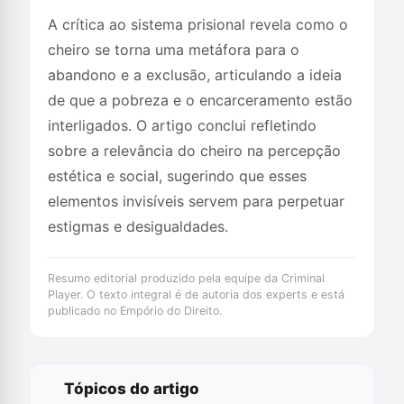
A crítica ao sistema prisional revela como o
cheiro se torna uma metáfora para o
abandono e a exclusão, articulando a ideia
de que a pobreza e o encarceramento estão
interligados. O artigo conclui refletindo
sobre a relevância do cheiro na percepção
estética e social, sugerindo que esses
elementos invisíveis servem para perpetuar
estigmas e desigualdades.
Resumo editorial produzido pela equipe da Criminal
Player. O texto integral é de autoria dos experts e está
publicado no Empório do Direito.
Tópicos do artigo