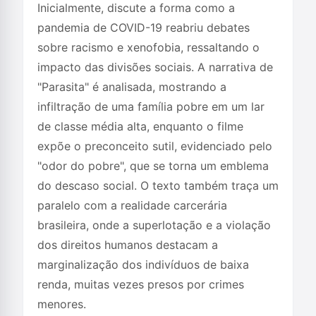
Inicialmente, discute a forma como a
pandemia de COVID-19 reabriu debates
sobre racismo e xenofobia, ressaltando o
impacto das divisões sociais. A narrativa de
"Parasita" é analisada, mostrando a
infiltração de uma família pobre em um lar
de classe média alta, enquanto o filme
expõe o preconceito sutil, evidenciado pelo
"odor do pobre", que se torna um emblema
do descaso social. O texto também traça um
paralelo com a realidade carcerária
brasileira, onde a superlotação e a violação
dos direitos humanos destacam a
marginalização dos indivíduos de baixa
renda, muitas vezes presos por crimes
menores.