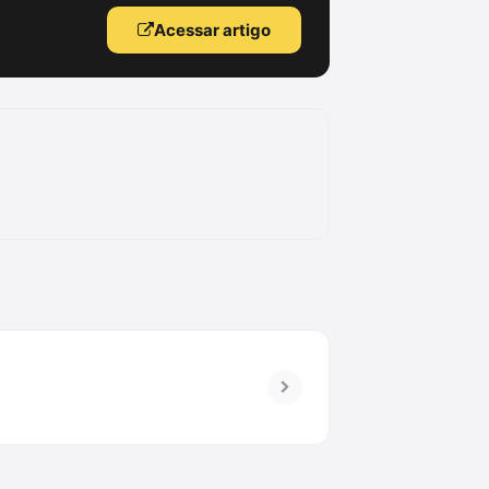
Acessar artigo