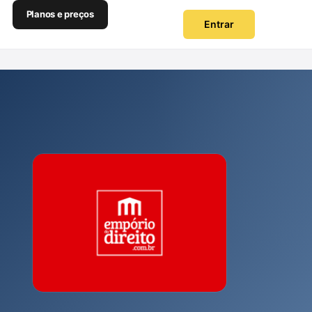
Planos e preços
Entrar