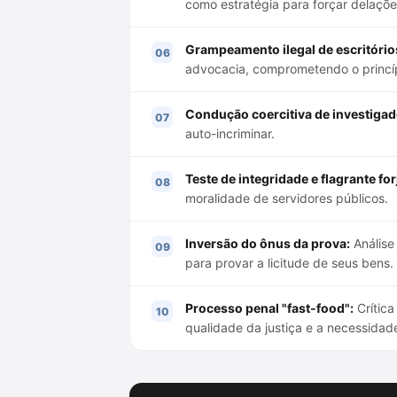
como estratégia para forçar delaçõe
Grampeamento ilegal de escritório
advocacia, comprometendo o princíp
Condução coercitiva de investigad
auto-incriminar.
Teste de integridade e flagrante for
moralidade de servidores públicos.
Inversão do ônus da prova:
Análise 
para provar a licitude de seus bens.
Processo penal "fast-food":
Crítica
qualidade da justiça e a necessidade