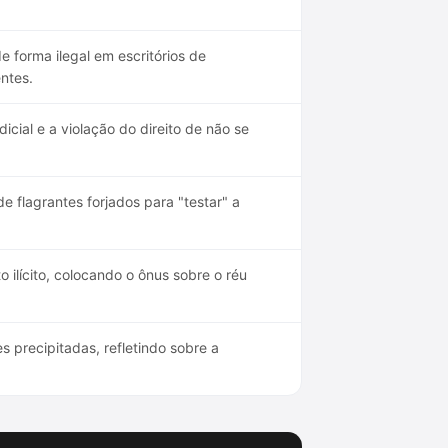
e forma ilegal em escritórios de
ntes.
cial e a violação do direito de não se
 flagrantes forjados para "testar" a
 ilícito, colocando o ônus sobre o réu
precipitadas, refletindo sobre a