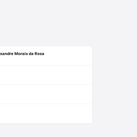
exandre Morais da Rosa