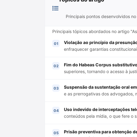
Principais pontos desenvolvidos no 
Principais tópicos abordados no artigo "A
Violação ao princípio da presunção
enfraquecer garantias constitucionai
Fim do Habeas Corpus substitutivo
superiores, tornando o acesso à justiç
Suspensão da sustentação oral em
e as prerrogativas dos advogados, 
Uso indevido de interceptações tel
conteúdos pela mídia, o que fere o 
Prisão preventiva para obtenção d