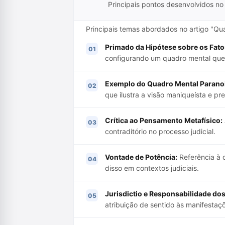
Principais pontos desenvolvidos no 
Principais temas abordados no artigo "Qua
Primado da Hipótese sobre os Fato
configurando um quadro mental que p
Exemplo do Quadro Mental Parano
que ilustra a visão maniqueísta e pr
Crítica ao Pensamento Metafísico:
contraditório no processo judicial.
Vontade de Potência:
Referência à 
disso em contextos judiciais.
Jurisdictio e Responsabilidade dos
atribuição de sentido às manifestaç