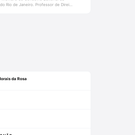
do Rio de Janeiro. Professor de Direito
Morais da Rosa