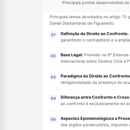
Principais pontos desenvolvidos no 
Principais temas abordados no artigo "O q
Daniel Diamantaras de Figueiredo.
Definição do Direito ao Confronto:
garantindo o contraditório e a ampla
Base Legal:
Previsão na 6ª Emenda 
Internacional sobre Direitos Civis e Po
Paradigma do Direito ao Confronto
obrigatoriedade da presença do acu
Diferença entre Confronto e Cross
ao confronto é exclusivamente do a
Aspectos Epistemológicos e Proce
dos órgãos persecutórios, impondo