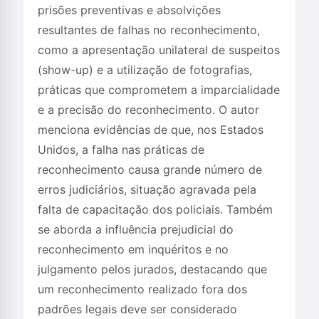
prisões preventivas e absolvições
resultantes de falhas no reconhecimento,
como a apresentação unilateral de suspeitos
(show-up) e a utilização de fotografias,
práticas que comprometem a imparcialidade
e a precisão do reconhecimento. O autor
menciona evidências de que, nos Estados
Unidos, a falha nas práticas de
reconhecimento causa grande número de
erros judiciários, situação agravada pela
falta de capacitação dos policiais. Também
se aborda a influência prejudicial do
reconhecimento em inquéritos e no
julgamento pelos jurados, destacando que
um reconhecimento realizado fora dos
padrões legais deve ser considerado