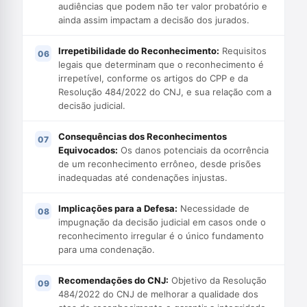
audiências que podem não ter valor probatório e
ainda assim impactam a decisão dos jurados.
Irrepetibilidade do Reconhecimento:
Requisitos
legais que determinam que o reconhecimento é
irrepetível, conforme os artigos do CPP e da
Resolução 484/2022 do CNJ, e sua relação com a
decisão judicial.
Consequências dos Reconhecimentos
Equivocados:
Os danos potenciais da ocorrência
de um reconhecimento errôneo, desde prisões
inadequadas até condenações injustas.
Implicações para a Defesa:
Necessidade de
impugnação da decisão judicial em casos onde o
reconhecimento irregular é o único fundamento
para uma condenação.
Recomendações do CNJ:
Objetivo da Resolução
484/2022 do CNJ de melhorar a qualidade dos