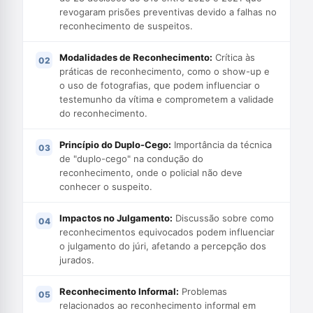
revogaram prisões preventivas devido a falhas no
reconhecimento de suspeitos.
Modalidades de Reconhecimento:
Crítica às
práticas de reconhecimento, como o show-up e
o uso de fotografias, que podem influenciar o
testemunho da vítima e comprometem a validade
do reconhecimento.
Princípio do Duplo-Cego:
Importância da técnica
de "duplo-cego" na condução do
reconhecimento, onde o policial não deve
conhecer o suspeito.
Impactos no Julgamento:
Discussão sobre como
reconhecimentos equivocados podem influenciar
o julgamento do júri, afetando a percepção dos
jurados.
Reconhecimento Informal:
Problemas
relacionados ao reconhecimento informal em