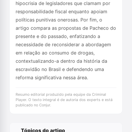
hipocrisia de legisladores que clamam por
responsabilidade fiscal enquanto apoiam
políticas punitivas onerosas. Por fim, o
artigo compara as propostas de Pacheco do
presente e do passado, enfatizando a
necessidade de reconsiderar a abordagem
em relação ao consumo de drogas,
contextualizando-a dentro da história da
escravidão no Brasil e defendendo uma
reforma significativa nessa área.
Resumo editorial produzido pela equipe da Criminal
Player. O texto integral é de autoria dos experts e está
publicado no Conjur.
Tópicos do artigo