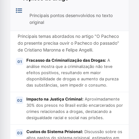
Principais pontos desenvolvidos no texto
original
Principais temas abordados no artigo "O Pacheco
do presente precisa ouvir o Pacheco do passado"
de Cristiano Maronna e Felipe Angelli.
Fracasso da Criminalização das Drogas:
A
análise mostra que a criminalização não teve
efeitos positivos, resultando em maior
disponibilidade de drogas e aumento da pureza
das substâncias, sem impedir o consumo.
Impacto na Justiça Criminal:
Aproximadamente
30% dos presos no Brasil estão encarcerados por
crimes relacionados a drogas, destacando a
desigualdade racial e social nas prisões.
Custos do Sistema Prisional:
Discussão sobre os
altos gastos do sistema prisional, estimados em