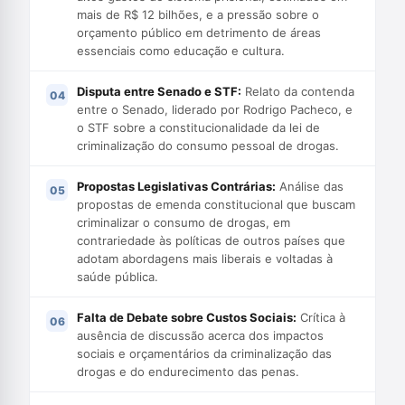
mais de R$ 12 bilhões, e a pressão sobre o
orçamento público em detrimento de áreas
essenciais como educação e cultura.
Disputa entre Senado e STF:
Relato da contenda
entre o Senado, liderado por Rodrigo Pacheco, e
o STF sobre a constitucionalidade da lei de
criminalização do consumo pessoal de drogas.
Propostas Legislativas Contrárias:
Análise das
propostas de emenda constitucional que buscam
criminalizar o consumo de drogas, em
contrariedade às políticas de outros países que
adotam abordagens mais liberais e voltadas à
saúde pública.
Falta de Debate sobre Custos Sociais:
Crítica à
ausência de discussão acerca dos impactos
sociais e orçamentários da criminalização das
drogas e do endurecimento das penas.