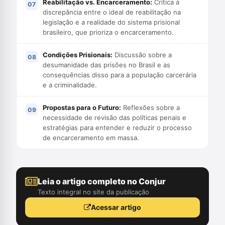
Reabilitação vs. Encarceramento:
Crítica à
discrepância entre o ideal de reabilitação na
legislação e a realidade do sistema prisional
brasileiro, que prioriza o encarceramento.
Condições Prisionais:
Discussão sobre a
desumanidade das prisões no Brasil e as
consequências disso para a população carcerária
e a criminalidade.
Propostas para o Futuro:
Reflexões sobre a
necessidade de revisão das políticas penais e
estratégias para entender e reduzir o processo
de encarceramento em massa.
Leia o artigo completo no Conjur
Texto integral no site da publicação
Acessar artigo