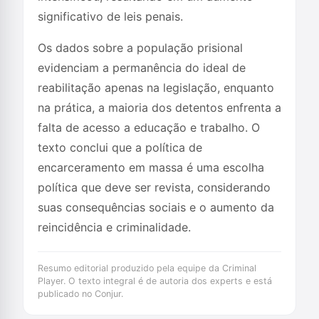
significativo de leis penais.
Os dados sobre a população prisional
evidenciam a permanência do ideal de
reabilitação apenas na legislação, enquanto
na prática, a maioria dos detentos enfrenta a
falta de acesso a educação e trabalho. O
texto conclui que a política de
encarceramento em massa é uma escolha
política que deve ser revista, considerando
suas consequências sociais e o aumento da
reincidência e criminalidade.
Resumo editorial produzido pela equipe da Criminal
Player. O texto integral é de autoria dos experts e está
publicado no Conjur.