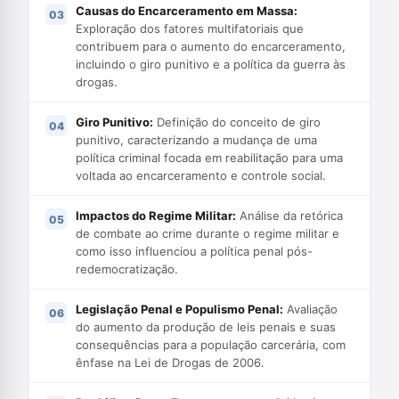
Causas do Encarceramento em Massa:
Exploração dos fatores multifatoriais que
contribuem para o aumento do encarceramento,
incluindo o giro punitivo e a política da guerra às
drogas.
Giro Punitivo:
Definição do conceito de giro
punitivo, caracterizando a mudança de uma
política criminal focada em reabilitação para uma
voltada ao encarceramento e controle social.
Impactos do Regime Militar:
Análise da retórica
de combate ao crime durante o regime militar e
como isso influenciou a política penal pós-
redemocratização.
Legislação Penal e Populismo Penal:
Avaliação
do aumento da produção de leis penais e suas
consequências para a população carcerária, com
ênfase na Lei de Drogas de 2006.