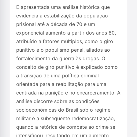
É apresentada uma análise histórica que
evidencia a estabilização da população
prisional até a década de 70 e um
exponencial aumento a partir dos anos 80,
atribuído a fatores múltiplos, como o giro
punitivo e o populismo penal, aliados ao
fortalecimento da guerra às drogas. O
conceito de giro punitivo é explicado como
a transição de uma política criminal
orientada para a reabilitação para uma
centrada na punição e no encarceramento. A
análise discorre sobre as condições
socioeconômicas do Brasil sob o regime
militar e a subsequente redemocratização,
quando a retórica de combate ao crime se
intensificou, resultando em um aumento