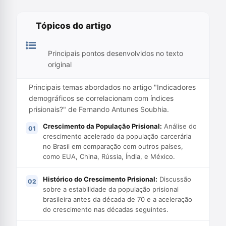
Tópicos do artigo
Principais pontos desenvolvidos no texto
original
Principais temas abordados no artigo "Indicadores
demográficos se correlacionam com índices
prisionais?" de Fernando Antunes Soubhia.
Crescimento da População Prisional:
Análise do
crescimento acelerado da população carcerária
no Brasil em comparação com outros países,
como EUA, China, Rússia, Índia, e México.
Histórico do Crescimento Prisional:
Discussão
sobre a estabilidade da população prisional
brasileira antes da década de 70 e a aceleração
do crescimento nas décadas seguintes.